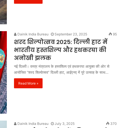
Dainik India Bureau
September 23, 2025
95
शरद शिल्पोत्सव 2025: दिल्ली हाट में
भारतीय हस्तशिल्प और हथकरघा की
अनोखी झलक
नई दिल्ली। वस्त्र मंत्रालय के हस्तशिल्प एवं हथकरघा आयुक्त की ओर से
आयोजित “शरद शिल्पोत्सव” दिल्ली हाट, आईएनए में पूरे उत्साह के साथ…
Read More »
Dainik India Bureau
July 3, 2025
370