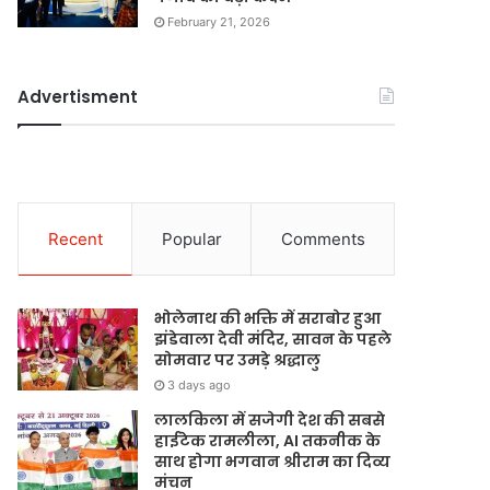
February 21, 2026
Advertisment
Recent
Popular
Comments
भोलेनाथ की भक्ति में सराबोर हुआ
झंडेवाला देवी मंदिर, सावन के पहले
सोमवार पर उमड़े श्रद्धालु
3 days ago
लालकिला में सजेगी देश की सबसे
हाईटेक रामलीला, AI तकनीक के
साथ होगा भगवान श्रीराम का दिव्य
मंचन