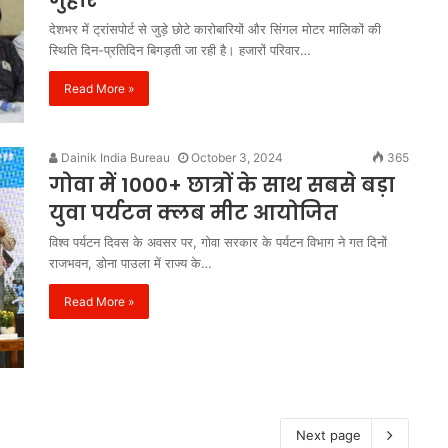
गुहार
देशभर में ट्रांसपोर्ट से जुड़े छोटे कारोबारियों और सिंगल मोटर मालिकों की
स्थिति दिन-प्रतिदिन बिगड़ती जा रही है। हजारों परिवार…
Read More »
Dainik India Bureau
October 3, 2024
365
गोवा में 1000+ छात्रों के साथ सबसे बड़ा
युवा पर्यटन क्लब मीट आयोजित
विश्व पर्यटन दिवस के अवसर पर, गोवा सरकार के पर्यटन विभाग ने गत दिनों
राजभवन, डोना पाउला में राज्य के…
Read More »
Next page