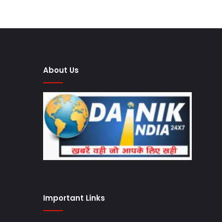
About Us
Important Links