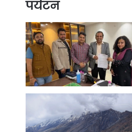
पर्यटन