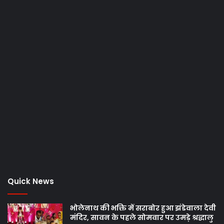
Quick News
भोलेनाथ की भक्ति में सराबोर हुआ झंडेवाला देवी
मंदिर, सावन के पहले सोमवार पर उमड़े श्रद्धालु