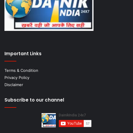
Important Links
Terms & Condition
Privacy Policy
Disclaimer
Subscribe to our channel