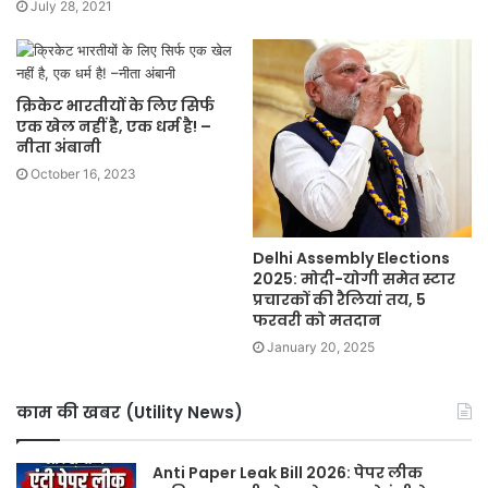
July 28, 2021
क्रिकेट भारतीयों के लिए सिर्फ
एक खेल नहीं है, एक धर्म है! –
नीता अंबानी
October 16, 2023
Delhi Assembly Elections
2025: मोदी-योगी समेत स्टार
प्रचारकों की रैलियां तय, 5
फरवरी को मतदान
January 20, 2025
काम की खबर (Utility News)
Anti Paper Leak Bill 2026: पेपर लीक