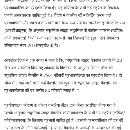
डोज की स्पूतनिक लाइट वैक्सीन ने कोविड-19 के खिलाफ 79.4 फीसदी
प्रभावकारिता का प्रदर्शन किया है। यह कोरोना के सभी नई स्ट्रेन के खिलाफ
काफी असरकारक साबित हुई है। विदेश में वैक्सीन की मार्केटिंग करने वाले
प्रभावशाली और खास दर्जा रखने वाले वेल्थ फंड रशियन डायरेक्ट इनवेस्टमेंट फंड
(आरडीआईएफ) के अनुसार स्पूतनिक लाइट स्पूतनिक वी कोरोना वायरस (टॉपिक/
कोरोनावायरस) वैक्सीन का पहला घटक है (यह रिकंबाइनेंट ह्यूमन एडिनोवायरस
सीरोटाइप नंबर 26 (आरएडी26) है)।
आरडीआईएफ ने एक बयान में कहा है कि, “स्पूतनिक लाइट वैक्सीन लगाने के 28
दिन बाद संकलित किये गए आंकड़ों के विश्लेषण के अनुसार सिंगल डोज की
स्पूतनिक लाइट वैक्सीन ने 79.4 फीसदी प्रभावशीलता का प्रदर्शन किया है। दो
डोज में लगाई जाने वाली कई वैक्सीन की तुलना में स्पूतनिक लाइट वैक्सीन की
प्रभावशीलता की दर करीब 80 फीसदी ज्यादा है।”
प्रयोगशाला परीक्षण के दौरान गामलेया सेंटर द्वारा जैसा प्रदर्शित किया गया है,
उसके अनुसार स्पूतनिक लाइट वैक्सीन कोरोनावायरस के सभी नए स्ट्रेन (टॉपिक/
कोरोनावायरस) के खिलाफ प्रभावी साबित हुई है। इसकी प्रभावशीलता की दर की
गणना रूस के लोगों को लगाई गई सिंगल वैक्सीन के आंकड़ों के आधार पर की गई