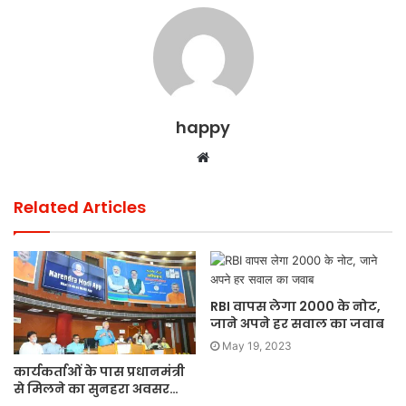
happy
Website
Related Articles
RBI वापस लेगा 2000 के नोट,
जाने अपने हर सवाल का जवाब
May 19, 2023
कार्यकर्ताओं के पास प्रधानमंत्री
से मिलने का सुनहरा अवसर…