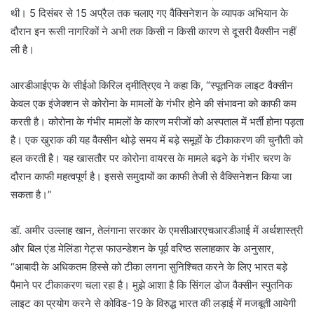
थी। 5 दिसंबर से 15 अप्रैल तक चलाए गए वैक्सिनेशन के व्यापक अभियान के
दौरान इन रूसी नागरिकों ने अभी तक किसी न किसी कारण से दूसरी वैक्सीन नहीं
ली है।
आरडीआईएफ के सीईओ किरिल द्मीत्रिएव ने कहा कि, “स्पूतनिक लाइट वैक्सीन
केवल एक इंजेक्शन से कोरोना के मामलों के गंभीर होने की संभावना को काफी कम
करती है। कोरोना के गंभीर मामलों के कारण मरीजों को अस्पताल में भर्ती होना पड़ता
है। एक खुराक की यह वैक्सीन थोड़े समय में बड़े समूहों के टीकाकरण की चुनौती को
हल करती है। यह खासतौर पर कोरोना वायरस के मामले बढ़ने के गंभीर चरण के
दौरान काफी महत्वपूर्ण है। इससे समुदायों का काफी तेजी से वैक्सिनेशन किया जा
सकता है।”
डॉ. अमीर उल्लाह खान, तेलंगाना सरकार के एमसीआरएचआरडीआई में अर्थशास्त्री
और बिल एंड मेलिंडा गेट्स फाउन्डेशन के पूर्व वरिष्ठ सलाहकार के अनुसार,
“आबादी के अधिकतम हिस्से को टीका लगना सुनिश्चित करने के लिए भारत बड़े
पैमाने पर टीकाकरण चला रहा है। मुझे आशा है कि सिंगल डोज वैक्सीन स्पुतनिक
लाइट का प्रयोग करने से कोविड-19 के विरुद्ध भारत की लड़ाई में मजबूती आयेगी