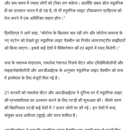
और कम समय में ज्यादा लोगों को टीका लग सकेगा। हालाँकि डबल डोज स्पूतनिक
वी का उत्पादन भारत में हो रहा है, तो भी स्पुतनिक लाइट टीकाकरण प्रक्रिया को
तेज करने में एक अतिरिक्त सहारा होगा।”
द्मित्रिएव ने आगे कहा, “कोरोना के खिलाफ चल रही जंग और कोरोना वायरस के
नए स्ट्रेन को देखते हुए स्पूतनिक लाइट वैक्सीन का निर्यात अंतरराष्ट्रीय साझीदारों
को किया जाएगा। इससे कई देशों में वैक्सिनेशन की दर बढ़ाने में मदद मिलेगी।”
रूस के स्वास्थ्य मंत्रालय, गामलेया नेशनल रिसर्च सेंटर ऑफ एपिडेमियोलॉजी और
माइक्रोबायोलॉजी और आरडीआईएफ के अनुसार स्पूतनिक लाइट वैक्सीन को रूस
में इस्तेमाल के लिए मंजूरी मिल गई है।
21 फरवरी को गामलेया सेंटर और आरडीआईएफ ने दुनिया भर में स्पूतनिक लाइट
की प्रभावशीलता का अध्ययन करने के लिए स्टडी की शुरूआत की। तीसरे चरण
की क्लिनिकल स्टडी कई देशों में 7 हजार लोगों पर की गई। इन देशों में रूस,
संयुक्त अरब अमीरात (यूएई) और घाना शामिल हैं।