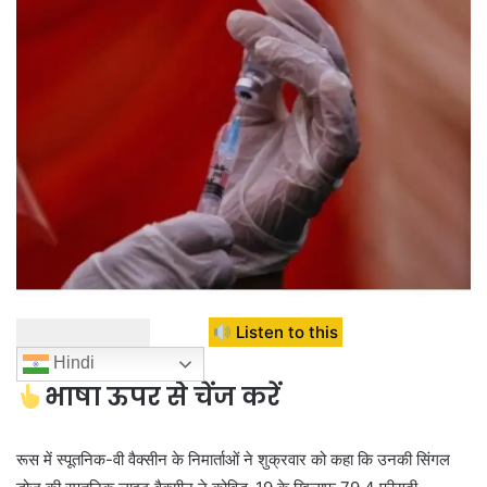
Listen to this
Hindi
भाषा ऊपर से चेंज करें
रूस में स्पूतनिक-वी वैक्सीन के निमार्ताओं ने शुक्रवार को कहा कि उनकी सिंगल