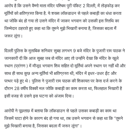
आरोप है कि उसने वैष्णो माता मंदिर पश्चिम पुरी पॉकेट 2 दिल्ली, में तोड़फोड़ कर
मूर्तियों को क्षतिग्रस्त किया है. ये शख्स लॉकडाउन से पहले कबाड़ी का धंधा करता
था जोकि बंद हो गया तो उसने मंदिर में जाकर भगवान को उसकी इस स्तिथि का
जिम्मेदार ठहराते हुए कहा था कि तुमने मुझे भिखारी बनाया है, जिसका बदला मैं
जरूर लूंगा।
दिल्ली पुलिस के मुताबिक शनिवार सुबह लगभग 9 बजे मंदिर के पुजारी राम पाठक ने
जानकारी दी कि आज सुबह जब वो मंदिर आए तो उन्होंने देखा कि मंदिर के खुले
स्थान (प्रांगण ) में मौजूद भगवान शिव सहित दो मूर्तियां अपने स्थान पर नहीं थी और
साथ ही साथ कुछ अन्य मूर्तियां भी क्षतिग्रस्त थी, मंदिर में इधर-उधर ईंट और
पत्थर पड़े हुए थे। पुलिस ने पुजारी राम पाठक की शिकायत पर केस दर्ज करने के
दौरान 28 वर्षीय विक्की मल जोकि कबाड़ी का काम करता था, फिलहाल भिखारी है
इसी वजह से उसने इस घटना को अंजाम दिया।
आरोपी ने पूछताछ में बताया कि लॉकडाउन से पहले उसका कबाड़ी का काम था
जिसमें घाटा होने के कारण बंद हो गया था, तब उसने भगवान से कहा था कि “तुमने
मुझे भिखारी बनाया है, जिसका बदला मैं जरूर लूंगा”।