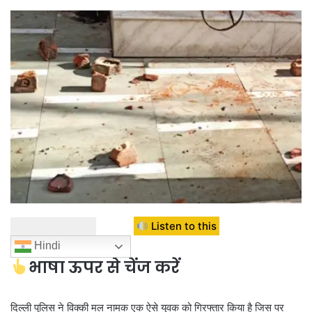
Listen to this
Hindi
भाषा ऊपर से चेंज करें
दिल्ली पुलिस ने विक्की मल नामक एक ऐसे युवक को गिरफ्तार किया है जिस पर