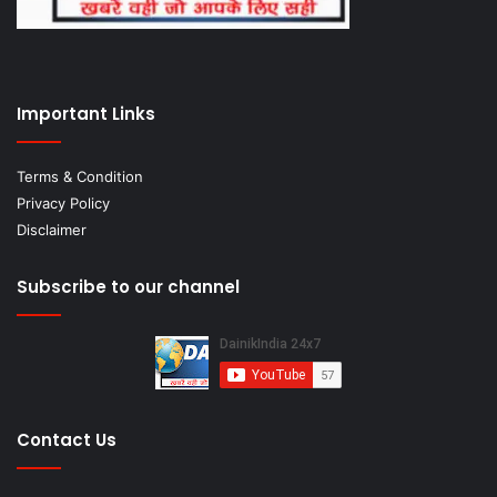
Important Links
Terms & Condition
Privacy Policy
Disclaimer
Subscribe to our channel
Contact Us