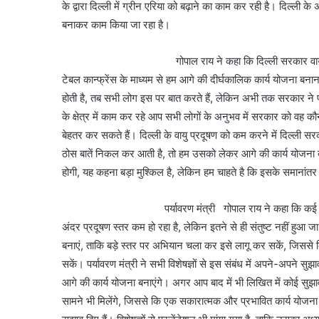
के द्वारा दिल्ली में ग्रीन एरिया को बढ़ाने का काम कर रही है। दिल्ली
बनाकर काम किया जा रहा है।
गोपाल राय ने कहा कि दिल्ली सरकार वायु प्रदूषण को
टेबल कान्फ्रेंस के माध्यम से हम आगे की दीर्घकालिक कार्य योजना बनान
होती है, तब सभी लोग इस पर बात करते हैं, लेकिन अभी तक सरकार ने 
के क्षेत्र में काम कर रहे आप सभी लोगों के अनुभव में सरकार को वह 
बेहतर कर सकते हैं। दिल्ली के वायु प्रदूषण को कम करने में दिल्ली 
ठोस बातें निकल कर आती है, तो हम उसको लेकर आगे की कार्य योजना बन
होगी, यह कहना बड़ा मुश्किल है, लेकिन हम चाहते है कि इसके समानांतर
पर्यावरण मंत्री गोपाल राय ने कहा कि कई सारी रिपोर्ट यह
अंदर प्रदूषण स्तर कम हो रहा है, लेकिन इतने से ही संतुष्ट नहीं हु
बनाएं, ताकि बड़े स्तर पर अभियान चला कर इसे लागू कर सकें, जिससे क
सकें। पर्यावरण मंत्री ने सभी विशेषज्ञों से इस संबंध में अपने-अपने स
आगे की कार्य योजना बनाएंगे। अगर आप बाद में भी लिखित में कोई सुझाव
सामने भी मिलेंगे, जिससे कि एक सकारात्मक और प्रभावित कार्य योजना ब