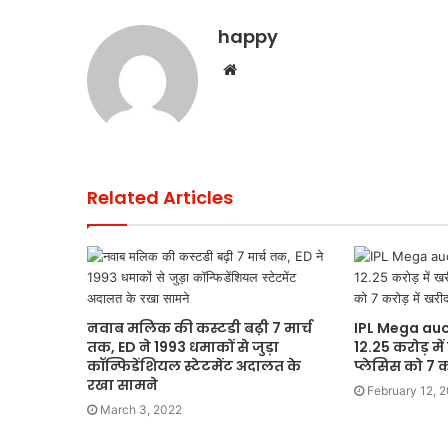
happy
Website
Related Articles
नवाब मलिक की कस्टडी बढ़ी 7 मार्च
IPL Mega auct
तक, ED ने 1993 धमाकों से जुड़ा
12.25 करोड़ मे
कॉन्फिडेंशियल स्टेटमेंट अदालत के
प्लेसिस को 7 क
रखा सामने
February 12, 
March 3, 2022