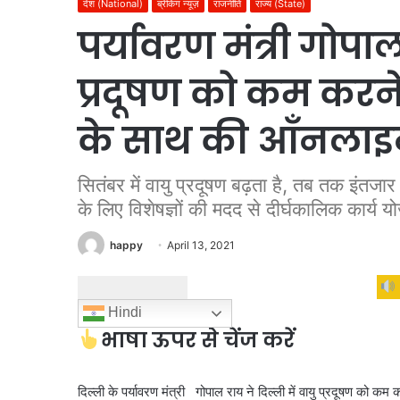
देश (National)
ब्रेकिंग न्यूज़
राजनीति
राज्य (State)
पर्यावरण मंत्री गोपाल
प्रदूषण को कम करने के
के साथ की आँनलाइन र
सितंबर में वायु प्रदूषण बढ़ता है, तब तक इंतजा
के लिए विशेषज्ञों की मदद से दीर्घकालिक कार्य य
happy
April 13, 2021
Hindi
भाषा ऊपर से चेंज करें
दिल्ली के पर्यावरण मंत्री गोपाल राय ने दिल्ली में वायु प्रदूषण को कम