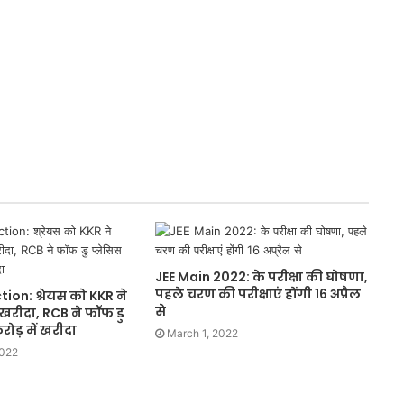
JEE Main 2022: के परीक्षा की घोषणा,
पहले चरण की परीक्षाएं होंगी 16 अप्रैल
ion: श्रेयस को KKR ने
से
ं खरीदा, RCB ने फॉफ डु
रोड़ में खरीदा
March 1, 2022
2022