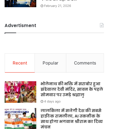
February 21, 2026
Advertisment
Recent
Popular
Comments
भोलेनाथ की भक्ति में सराबोर हुआ
झंडेवाला देवी मंदिर, सावन के पहले
सोमवार पर उमड़े श्रद्धालु
4 days ago
लालकिला में सजेगी देश की सबसे
हाईटेक रामलीला, AI तकनीक के
साथ होगा भगवान श्रीराम का दिव्य
मंचन