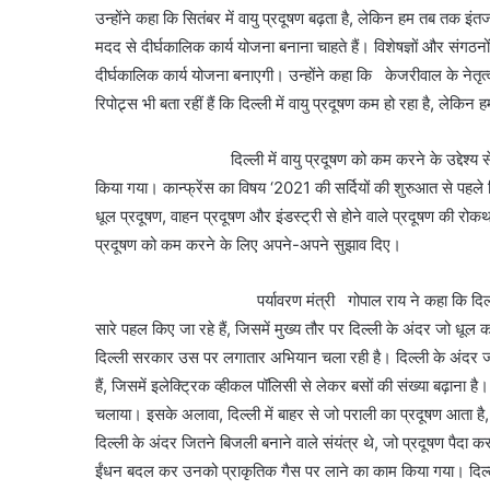
उन्होंने कहा कि सितंबर में वायु प्रदूषण बढ़ता है, लेकिन हम तब तक इंत
मदद से दीर्घकालिक कार्य योजना बनाना चाहते हैं। विशेषज्ञों और संगठनो
दीर्घकालिक कार्य योजना बनाएगी। उन्होंने कहा कि केजरीवाल के नेतृत्व 
रिपोट्र्स भी बता रहीं हैं कि दिल्ली में वायु प्रदूषण कम हो रहा है, लेकिन
दिल्ली में वायु प्रदूषण को कम करने के उद्देश्य से आज द
किया गया। कान्फ्रेंस का विषय ‘2021 की सर्दियों की शुरुआत से पहले दि
धूल प्रदूषण, वाहन प्रदूषण और इंडस्ट्री से होने वाले प्रदूषण की रोक
प्रदूषण को कम करने के लिए अपने-अपने सुझाव दिए।
पर्यावरण मंत्री गोपाल राय ने कहा कि दिल्ली के अंदर स
सारे पहल किए जा रहे हैं, जिसमें मुख्य तौर पर दिल्ली के अंदर जो धूल 
दिल्ली सरकार उस पर लगातार अभियान चला रही है। दिल्ली के अंदर ज
हैं, जिसमें इलेक्ट्रिक व्हीकल पॉलिसी से लेकर बसों की संख्या बढ़ान
चलाया। इसके अलावा, दिल्ली में बाहर से जो पराली का प्रदूषण आता 
दिल्ली के अंदर जितने बिजली बनाने वाले संयंत्र थे, जो प्रदूषण पैदा क
ईंधन बदल कर उनको प्राकृतिक गैस पर लाने का काम किया गया। दिल्ल