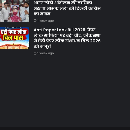
भारत छोड़ो आंदोलन की नायिका
अरुणा आसफ अली को दिल्ली कांग्रेस
का नमन
1 week ago
Anti Paper Leak Bill 2026: पेपर
लीक माफिया पर बड़ी चोट, लोकसभा
से एंटी पेपर लीक संशोधन बिल 2026
को मंजूरी
1 week ago