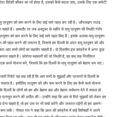
 के अंदर विदेशी कीकर का जो क्षेत्र है, उसको कैसे बदला जाए, उसके लिए एक कमेटी
 कम करने के लिए कई सारे पहल कर रही है। आँनलाइन राउंड
ा चाहते हैं। आमतौर पर जब अक्टूबर के महीने से वायु प्रदूषण की स्थिति गंभीर
प्रदूषण को कम करने के लिए कई सारे पहल किए हैं। इसके अलावा वायु प्रदूषण
कौन की पहल करने की जरूरत है, जिससे हम दिल्ली के अंदर वायु प्रदूषण को और
सरकार आप सभी लोगों का सहयोग चाहती है। दो दिवसीय इस कांफ्रेंस में अगर कुछ
ाना चाहते हैं। कोरोना महामारी की जो स्थिति है, वह कब तक नियंत्रित
 एक कार्य योजना बने, जिससे कि हम दिल्ली के वायु प्रदूषण को बेहतर कर पाएं।
 कह रही हैं कि आप सभी के सुझावों और प्रयत्नों से दिल्ली के
आ जा सकता है। इसीलिए प्रदूषण को और कम करने के लिए हम कैसे कार्य योजना
ि दिल्ली के लोगों को हम और बेहतर हवा और बेहतर पर्यावरण देने में सफल हो
ुझाव प्रस्तुत करने की अपील की। उन्होंने कहा कि आप से मिले सुझावों को लेकर हम
 देना चाहते हैं, तो हम उस पर भी चर्चा करेंगे और जरूरत पड़ेगी तो हम आमने-
ना सकें। गोपाल राय ने कहा कि आज की कांफ्रेंस में कई विशेषज्ञों ने अपने