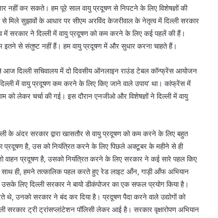
जार नहीं कर सकते। हम पूरे साल वायु प्रदूषण से निपटने के लिए विशेषज्ञों की
ं से मिले सुझावों के आधार पर सीएम अरविंद केजरीवाल के नेतृत्व में दिल्ली सरकार
में सरकार ने दिल्ली में वायु प्रदूषण को कम करने के लिए कई पहलें की हैं।
 हम इतने से संतुष्ट नहीं हैं। हम वायु प्रदूषण में और सुधार करना चाहते हैं।
िल्ली सचिवालय में दो दिवसीय ऑनलाइन राउंड टेबल कॉन्फ्रेंस आयोजन
ल्ली में वायु प्रदूषण कम करने के लिए किए जाने वाले उपाय’ था। कांफ्रेंस में
थाम को लेकर चर्चा की गई। इस दौरान एनजीओ और विशेषज्ञों ने दिल्ली में वायु
रकार द्वारा खासतौर से वायु प्रदूषण को कम करने के लिए बहुत
का प्रदूषण है, उस को नियंत्रित करने के लिए पिछले अक्टूबर के महीने से ही
ो वाहन प्रदूषण है, उसको नियंत्रित करने के लिए सरकार ने कई सारे पहल किए
ा है। साथ ही, हमने तत्कालिक पहल करते हुए रेड लाइट आँन, गाड़ी आँफ अभियान
है, उसके लिए दिल्ली सरकार ने बायो डीकंपोजर का एक सफल प्रयोग किया है।
रते थे, उनको सरकार ने बंद कर दिया है। प्रदूषण पैदा करने वाले उद्योगों को
ी सरकार ट्री ट्रांसप्लांटेशन पॉलिसी लेकर आई है। सरकार वृक्षारोपण अभियान