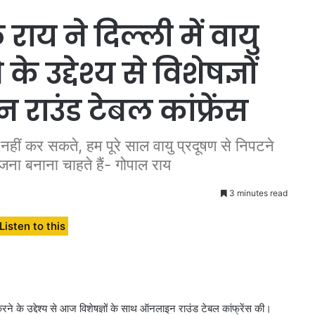
 राय ने दिल्ली में वायु
 उद्देश्य से विशेषज्ञों
ाउंड टेबल कांफ्रेंस
र नहीं कर सकते, हम पूरे साल वायु प्रदूषण से निपटने
ोजना बनाना चाहते हैं- गोपाल राय
3 minutes read
Listen to this
 करने के उद्देश्य से आज विशेषज्ञों के साथ ऑनलाइन राउंड टेबल कांफ्रेंस की।