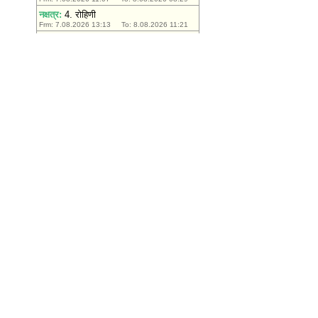
मंजूरी