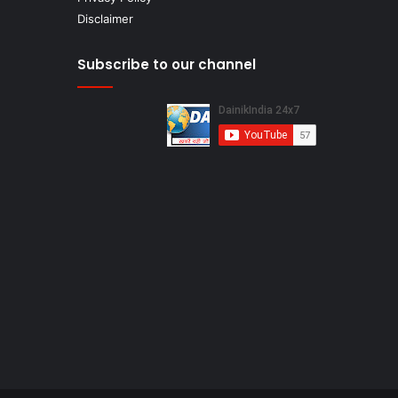
Disclaimer
Subscribe to our channel