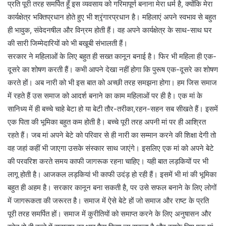
प्रति पूरी तरह समर्पित हूँ इस व्यवसाय को गरिमापूर्ण बनाना मेरा धर्म है, क्योंकि मेरा
कार्यक्षेत्र भक्तिप्रधान होते हुए भी श्रृंगारप्रधान है। महिलाएं अपने स्वभाव से बहुत
ही भावुक, संवेदनषील और विन्रम होती हैं। वह अपने कार्यक्षेत्र के साथ-साथ घर
की सारी जिम्मेदारियों को भी बखूबी संभालती हैं।
सरकार ने महिलाओं के लिए बहुत ही सख्त कानून बनाई है। फिर भी महिला ही एक-
दूसरे का शोषण करती हैं। कभी आपने देखा नहीं होगा कि पुरूष एक-दूसरे का शोषण
करते हों। अब नारी को भी इस बात को अच्छी तरह समझना होगा। हम जिस समाज
में रहते हैं उस समाज को आदर्श बनाने का काम महिलाओं पर ही है। एक मां के
सानिध्य में ही बच्चे चाहे बेटा हो या बेटी तौर-तरीका,रहन-सहन सब सीखते हैं। इसमें
एक पिता की भूमिका बहुत कम होती है। बच्चे पूरी तरह अपनी मां पर ही आश्रित
रहते हैं। जब मां अपने बेटे को परिवार से ही नारी का सम्मान करने की शिक्षा देगी तो
वह जहां कहीं भी जाएगा उसके संस्कार साथ जाएंगे। इसलिए एक मां को अपने बेटे
की परवरिश करते समय काफी जागरूक रहना चाहिए। यही बात लड़कियों पर भी
लागू होती है। आजकल लड़कियां भी काफी उदंड़ हो रही हैं। इसमें भी मां की भूमिका
बहुत ही अहम है। सरकार कानून बना सकती है, पर उसे सफल बनाने के लिए लोगों
में जागरूकता की जरूरत है। समाज में ऐसे बेटे हों जो समाज और राष्ट के प्रति
पूरी तरह समर्पित हों। समाज में कुरीतियों को समाप्त करने के लिए अनुषासन और