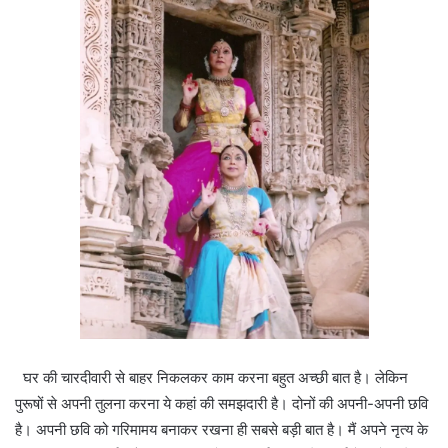
घर की चारदीवारी से बाहर निकलकर काम करना बहुत अच्छी बात है। लेकिन
पुरूषों से अपनी तुलना करना ये कहां की समझदारी है। दोनों की अपनी-अपनी छवि
है। अपनी छवि को गरिमामय बनाकर रखना ही सबसे बड़ी बात है। मैं अपने नृत्य के