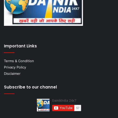
Important Links
Terms & Condition
Privacy Policy
Disclaimer
Subscribe to our channel