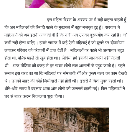
इस महिला दिवस के अवसर पर मैं यही कहना चाहती हूँ
कि अब महिलाओं की स्थिति पहले के मुकाबले में बहुत मजबूत हुई हूँ। सरकार ने
महिलाओं को अब इतनी आजादी दी है कि नारी अब उसका दुरूपयोग कर रही है। जो
कभी नहीं होना चाहिए। हमारे समाज में कई ऐसी महिलाएं हैं जो दूसरे पर दोषारोपण
लगाकर परिवार को परेशानी में डाल देती है। महिलाओं पर पहले भी अत्याचार बहुत
होता था, बल्कि पहले तो खूब होता था। लेकिन हमें इसकी जानकारी नहीं मिलती
थी। आज मीडिया की वजह से हर खबर लोगों तक आसानी से पहुंच जाती है। पहले
समाज इस तरह का था कि महिलाएं घर संभालती थीं और पुरूष बाहर का काम देखते
थे। उनको बाहर की कोई जिम्मेदारी नहीं होती थी। इससे वे चिंता मुक्त रहती थीं।
धीरे-धीरे समय में बदलाव आया और लोगों की जरूरतें बढ़ती गईं। फिर महिलाओं ने
घर से बाहर कदम निकालना शुरू किया।