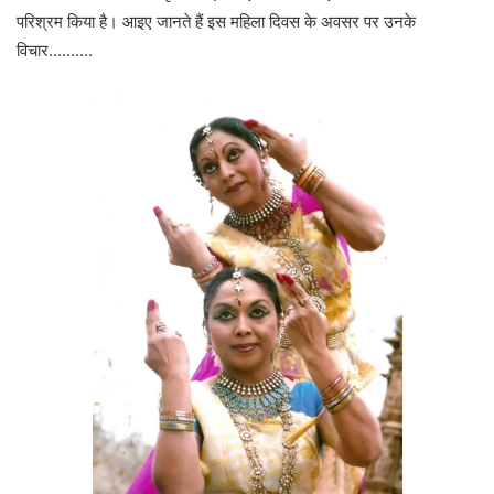
परिश्रम किया है। आइए जानते हैं इस महिला दिवस के अवसर पर उनके
विचार……….