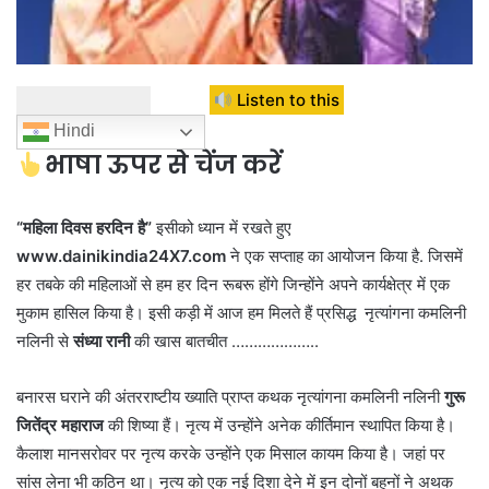
Listen to this
Hindi
भाषा ऊपर से चेंज करें
“महिला दिवस हरदिन है”
इसीको ध्यान में रखते हुए
www.dainikindia24X7.com
ने एक सप्ताह का आयोजन किया है. जिसमें
हर तबके की महिलाओं से हम हर दिन रूबरू होंगे जिन्होंने अपने कार्यक्षेत्र में एक
मुकाम हासिल किया है। इसी कड़ी में आज हम मिलते हैं प्रसिद्ध नृत्यांगना कमलिनी
नलिनी से
संध्या रानी
की खास बातचीत ………………..
बनारस घराने की अंतरराष्टीय ख्याति प्राप्त कथक नृत्यांगना कमलिनी नलिनी
गुरू
जितेंद्र महाराज
की शिष्या हैं। नृत्य में उन्होंने अनेक कीर्तिमान स्थापित किया है।
कैलाश मानसरोवर पर नृत्य करके उन्होंने एक मिसाल कायम किया है। जहां पर
सांस लेना भी कठिन था। नृत्य को एक नई दिशा देने में इन दोनों बहनों ने अथक