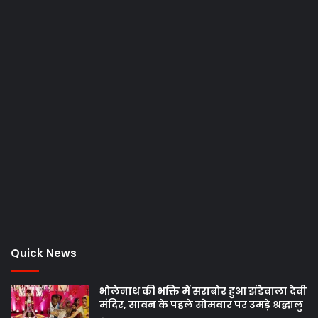
Quick News
भोलेनाथ की भक्ति में सराबोर हुआ झंडेवाला देवी
मंदिर, सावन के पहले सोमवार पर उमड़े श्रद्धालु