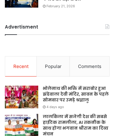
February 21, 2026
Advertisment
Recent
Popular
Comments
भोलेनाथ की भक्ति में सराबोर हुआ
झंडेवाला देवी मंदिर, सावन के पहले
सोमवार पर उमड़े श्रद्धालु
4 days ago
लालकिला में सजेगी देश की सबसे
हाईटेक रामलीला, AI तकनीक के
साथ होगा भगवान श्रीराम का दिव्य
मंचन