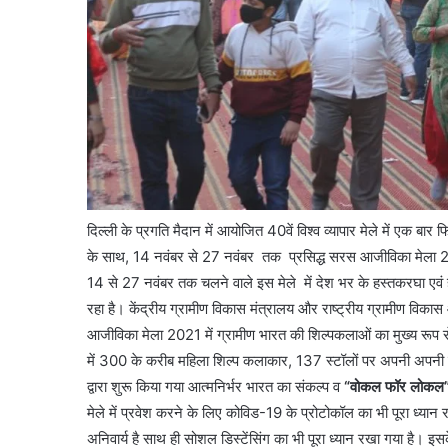
दिल्ली के प्रगति मैदान में आयोजित 40वें विश्व व्यापार मेले में एक ब
के साथ, 14 नवंबर से 27 नवंबर तक प्रसिद्ध सरस आजीविका मेला 202
14 से 27 नवंबर तक चलने वाले इस मेले में देश भर के हस्तकरघा एवं ह
रहा है। केंद्रीय ग्रामीण विकास मंत्रालय और राष्ट्रीय ग्रामीण 
आजीविका मेला 2021 में ग्रामीण भारत की शिल्पकलाओं का मुख्य रूप 
में 300 के करीब महिला शिल्प कलाकार, 137 स्टॉलों पर अपनी अपनी उत्कृ
द्वारा शुरू किया गया आत्मनिर्भर भारत का संकल्प व
“वोकल फॉर लोकल
मेले में प्रवेश करने के लिए कोविड-19 के प्रोटोकॉल का भी पूरा ध्यान 
अनिवार्य है साथ ही सोशल डिस्टेंसिंग का भी पूरा ध्यान रखा गया है