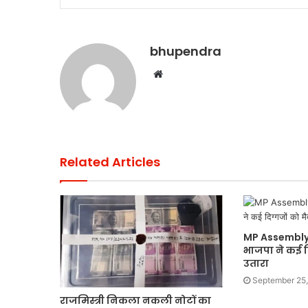
k
bhupendra
Website
Related Articles
MP Assembly 
भाजपा ने कई दि
उतारा
September 25
राजमिस्त्री निकला नकली नोटों का