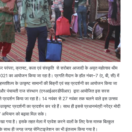
मंजूरी
ार फिर परंपरा, क्राफ्ट, कला एवं संस्कृति से सरोबार आजादी के अमृत महोत्सव थीम
1 का आयोजन किया जा रहा है। प्रगति मैदान के हॉल नंबर–7 (ए, बी, सी) में
स्तशिल्प के उत्कृष्ट सामानों की बिक्री एवं सह प्रदर्शनी का आयोजन किया जा
विकास और पंचायती राज संस्थान (एनआईआरडीपीआर) द्वारा आयोजित इस सरस
से प्रदर्शन किया जा रहा है। 14 नवंबर से 27 नवंबर तक चलने वाले इस उत्सव
ष्ट प्रदर्शनी का प्रदर्शन कर रहे हैं। साथ ही इससे प्रधानमंत्री नरेंद्र मोदी
”
अभियान को बढ़ावा मिल सके।
रखा गया है। इसके तहत मेला में प्रवेश करने वालों के लिए फेस मास्क बिल्कुल
। इसके साथ ही जगह जगह सेनिटाइजेशन का भी इंतजाम किया गया है।