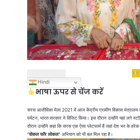
Hindi
भाषा ऊपर से चेंज करें
सरस आजीविका मेला 2021 में आज केंद्रीय ग्रामीण विकास मंत्रालय 
पर्यटन, भारत सरकार ने विजिट किया। इस दौरान उन्होंने यहां लगे 
दौरान उन्होंने कहा कि सरस एक ऐसा प्लेटफार्म हैं जहां देश भर के हर
“वोकल फॉर लोकल”
अभियान को भी बल मिल रहा है।