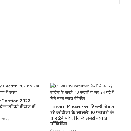
Election 2023:
ग्गजों को मैदान में
COVID-19 Returns: दिल्ली में डरा
रहे कोरोना के मामले, 10 फरवरी के
बाद 24 घंटे में मिले सबसे ज्यादा
, 2023
पॉजिटिव
April 21, 2022