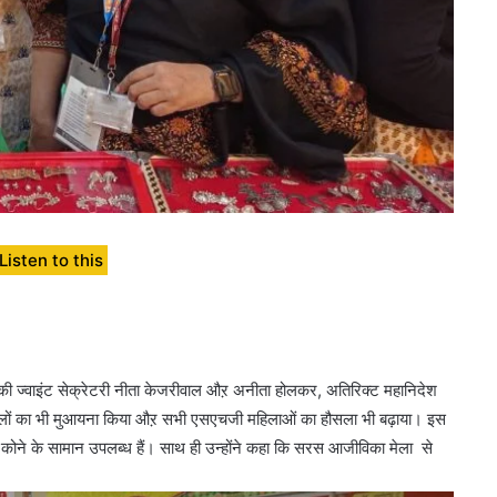
Listen to this
की ज्वाइंट सेक्रेटरी नीता केजरीवाल औऱ अनीता होलकर, अतिरिक्ट महानिदेश
स्टॉलों का भी मुआयना किया औऱ सभी एसएचजी महिलाओं का हौसला भी बढ़ाया। इस
ेक कोने के सामान उपलब्ध हैं। साथ ही उन्होंने कहा कि सरस आजीविका मेला से