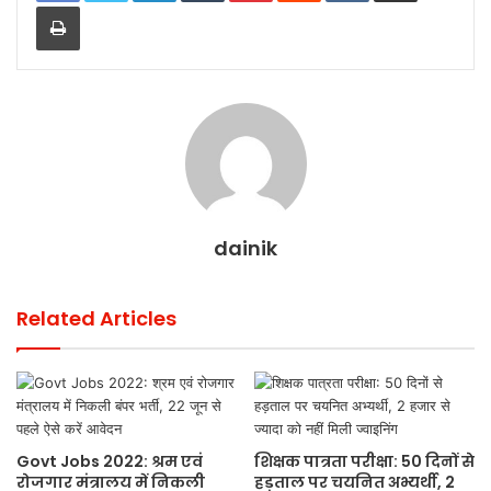
Print
dainik
Related Articles
Govt Jobs 2022: श्रम एवं
शिक्षक पात्रता परीक्षा: 50 दिनों से
रोजगार मंत्रालय में निकली
हड़ताल पर चयनित अभ्यर्थी, 2