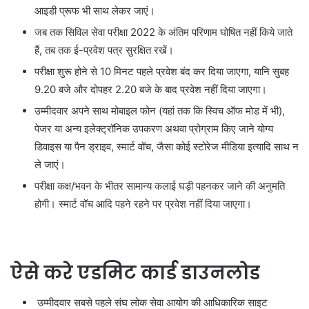
आइडी प्रूफ भी साथ लेकर जाएं।
जब तक सिविल सेवा परीक्षा 2022 के अंतिम परिणाम घोषित नहीं किये जाते
हैं, तब तक ई-प्रवेश पत्र सुरक्षित रखें।
परीक्षा शुरू होने से 10 मिनट पहले प्रवेश बंद कर दिया जाएगा, यानि सुबह
9.20 बजे और दोपहर 2.20 बजे के बाद प्रवेश नहीं दिया जाएगा।
उम्मीदवार अपने साथ मोबाइल फोन (यहां तक कि स्विच ऑफ मोड में भी),
पेजर या अन्य इलेक्ट्रॉनिक उपकरण अथवा प्रोग्राम किए जाने योग्य
डिवाइस या पैन ड्राइव, स्मार्ट वॉच, जैसा कोई स्टोरेज मीडिया इत्यादि साथ न
ले जाएं।
परीक्षा कक्ष/भवन के भीतर सामान्य कलाई घड़ी पहनकर जाने की अनुमति
होगी। स्मार्ट वॉच आदि पहने रहने पर प्रवेश नहीं दिया जाएगा।
ऐसे करे एडमिट कार्ड डाउनलोड
उम्मीदवार सबसे पहले संघ लोक सेवा आयोग की आधिकारिक साइट