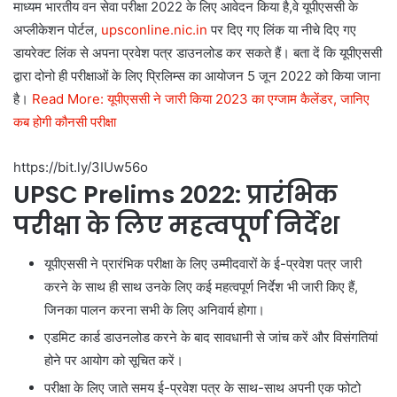
माध्यम भारतीय वन सेवा परीक्षा 2022 के लिए आवेदन किया है,वे यूपीएससी के
अप्लीकेशन पोर्टल,
upsconline.nic.in
पर दिए गए लिंक या नीचे दिए गए
डायरेक्ट लिंक से अपना प्रवेश पत्र डाउनलोड कर सकते हैं। बता दें कि यूपीएससी
द्वारा दोनो ही परीक्षाओं के लिए प्रिलिम्स का आयोजन 5 जून 2022 को किया जाना
है।
Read More: यूपीएससी ने जारी किया 2023 का एग्जाम कैलेंडर, जानिए
कब होगी कौनसी परीक्षा
https://bit.ly/3IUw56o
UPSC Prelims 2022: प्रारंभिक
परीक्षा के लिए महत्वपूर्ण निर्देश
यूपीएससी ने प्रारंभिक परीक्षा के लिए उम्मीदवारों के ई-प्रवेश पत्र जारी
करने के साथ ही साथ उनके लिए कई महत्वपूर्ण निर्देश भी जारी किए हैं,
जिनका पालन करना सभी के लिए अनिवार्य होगा।
एडमिट कार्ड डाउनलोड करने के बाद सावधानी से जांच करें और विसंगतियां
होने पर आयोग को सूचित करें।
परीक्षा के लिए जाते समय ई-प्रवेश पत्र के साथ-साथ अपनी एक फोटो