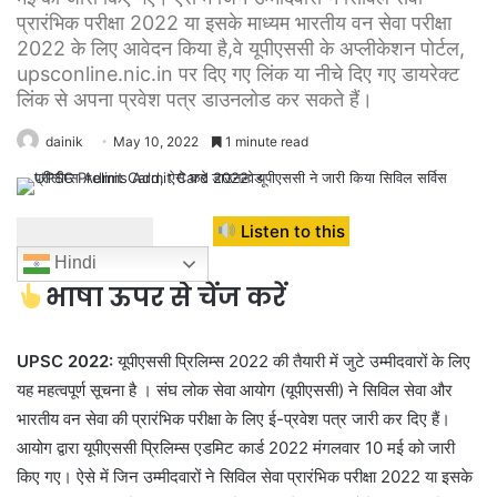
प्रारंभिक परीक्षा 2022 या इसके माध्यम भारतीय वन सेवा परीक्षा
2022 के लिए आवेदन किया है,वे यूपीएससी के अप्लीकेशन पोर्टल,
upsconline.nic.in पर दिए गए लिंक या नीचे दिए गए डायरेक्ट
लिंक से अपना प्रवेश पत्र डाउनलोड कर सकते हैं।
dainik
May 10, 2022
1 minute read
Listen to this
Hindi
भाषा ऊपर से चेंज करें
UPSC 2022:
यूपीएससी प्रिलिम्स 2022 की तैयारी में जुटे उम्मीदवारों के लिए
यह महत्वपूर्ण सूचना है । संघ लोक सेवा आयोग (यूपीएससी) ने सिविल सेवा और
भारतीय वन सेवा की प्रारंभिक परीक्षा के लिए ई-प्रवेश पत्र जारी कर दिए हैं।
आयोग द्वारा यूपीएससी प्रिलिम्स एडमिट कार्ड 2022 मंगलवार 10 मई को जारी
किए गए। ऐसे में जिन उम्मीदवारों ने सिविल सेवा प्रारंभिक परीक्षा 2022 या इसके