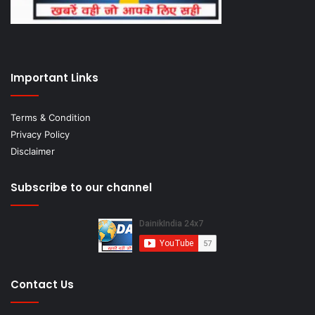
Important Links
Terms & Condition
Privacy Policy
Disclaimer
Subscribe to our channel
Contact Us