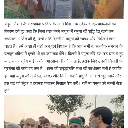
यमुना मिशन के संस्थापक प्रदीप बंसल ने मिशन के उद्देश्य व क्रियाकलापों का
विवरण देते हुए कहा कि जिस तरह हमने मथुरा में यमुना की शुद्धि हेतु कार्य कर
सफलता अर्जित की है, उसी भांति दिल्ली में यमुना को स्वच्छ और निर्मल देखना
चाहते हैं। हमें आशा ही नहीं वरन् पूर्ण विश्वास है कि आप सभी के सहयोग-समर्थन के
बलबूते भविष्य में इसमें भी हम कामयाब होंगे। दिल्ली में यमुना तीरे इस छठ घाट में हुए
बदलाव का श्रेय भाई अशोक भारद्वाज जी को जाता है, इसके लिए उनकी जितनी भी
प्रशंसा की जाये वह कम है। आज की श्रृद्धांजलि सभा की सार्थकता तभी है जबकि
हम यहां यमुना को अविरल, स्वच्छ और निर्मल बनाने हेतु जी जान से जुट जायें और
इस तट को सुंदर व हराभरा बनाकर मिसाल पेश करें। यही मां यमुना की सच्ची सेवा
होगी।