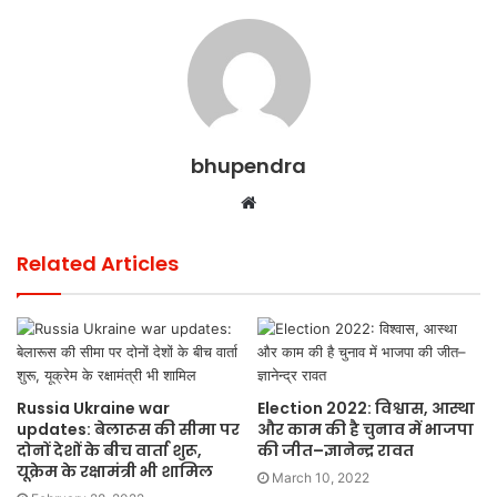
bhupendra
Website
Related Articles
Russia Ukraine war
Election 2022: विश्वास, आस्था
updates: बेलारूस की सीमा पर
और काम की है चुनाव में भाजपा
दोनों देशों के बीच वार्ता शुरू,
की जीत–ज्ञानेन्द्र रावत
यूक्रेम के रक्षामंत्री भी शामिल
March 10, 2022