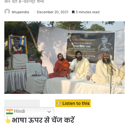
कर देते हैं-देवेन्द्र शर्मा
bhupendra
December 20, 2021
3 minutes read
Listen to this
Hindi
भाषा ऊपर से चेंज करें