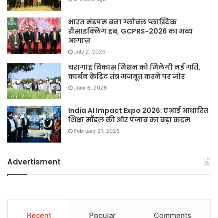
भारत मंडपम बना ग्लोबल प्लास्टिक
रीसाइक्लिंग हब, GCPRS-2026 का भव्य
आगाज़
July 2, 2026
चरागाह विकास मिशन को मिलेगी नई गति,
कार्बन क्रेडिट तंत्र मजबूत करने पर जोर
June 8, 2026
India AI Impact Expo 2026: एआई आधारित
शिक्षा मॉडल की ओर पंजाब का बड़ा कदम
February 21, 2026
Advertisment
Recent
Popular
Comments