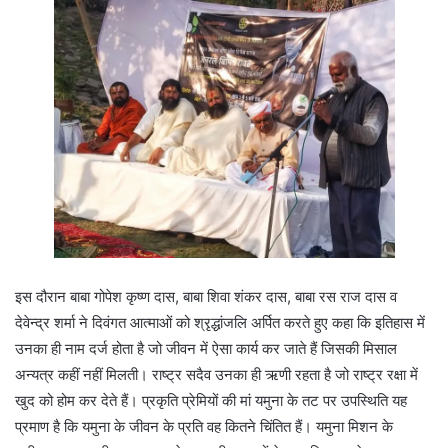
इस दौरान बाबा गोपेश कृष्ण दास, बाबा शिवा शंकर दास, बाबा रस राज दास व
देवेन्द्र शर्मा ने दिवंगत आत्माओं को श्रृद्धांजलि अर्पित करते हुए कहा कि इतिहास में
उनका ही नाम दर्ज होता है जो जीवन में ऐसा कार्य कर जाते हैं जिसकी मिसाल
अन्यत्र कहीं नहीं मिलती। राष्ट्र सदैव उनका ही ऋणी रहता है जो राष्ट्र रक्षा में
खुद को होम कर देते हैं। प्रकृति प्रेमियों की मां यमुना के तट पर उपस्थिति यह
प्रमाण है कि यमुना के जीवन के प्रति वह कितने चिंतित हैं। यमुना मिशन के