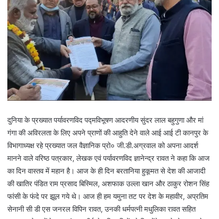
दुनिया के प्रख्यात पर्यावरणविद पद्मविभूषण आदरणीय सुंदर लाल बहुगुणा और मां
गंगा की अविरलता के लिए अपने प्राणों की आहुति देने वाले आई आई टी कानपुर के
विभागाध्यक्ष रहे प्रख्यात जल वैज्ञानिक प्रो० जी.डी.अग्रवाल को अपना आदर्श
मानने वाले वरिष्ठ पत्रकार, लेखक एवं पर्यावरणविद ज्ञानेन्द्र रावत ने कहा कि आज
का दिन वास्तव में महान है। आज के ही दिन बरतानिया हुकूमत से देश की आजादी
की खातिर पंडित राम प्रसाद बिस्मिल, अशफाक उल्ला खान और ठाकुर रोशन सिंह
फांसी के फंदे पर झूल गये थे। आज ही हम यमुना तट पर देश के महावीर, अप्रतिम
सेनानी सी डी एस जनरल विपिन रावत, उनकी धर्मपत्नी मधुलिका रावत सहित