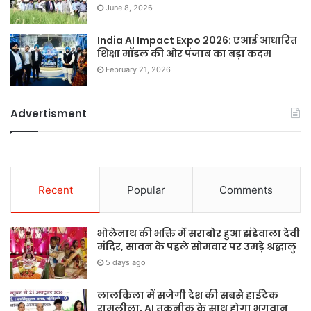
June 8, 2026
India AI Impact Expo 2026: एआई आधारित
शिक्षा मॉडल की ओर पंजाब का बड़ा कदम
February 21, 2026
Advertisment
Recent
Popular
Comments
भोलेनाथ की भक्ति में सराबोर हुआ झंडेवाला देवी
मंदिर, सावन के पहले सोमवार पर उमड़े श्रद्धालु
5 days ago
लालकिला में सजेगी देश की सबसे हाईटेक
रामलीला, AI तकनीक के साथ होगा भगवान