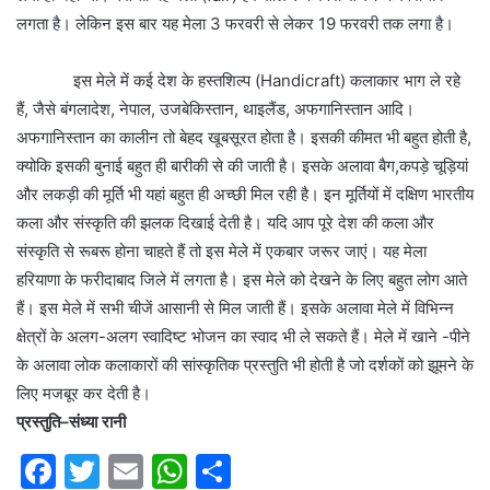
लगता है। लेकिन इस बार यह मेला 3 फरवरी से लेकर 19 फरवरी तक लगा है।
इस मेले में कई देश के हस्तशिल्प (Handicraft) कलाकार भाग ले रहे
हैं, जैसे बंगलादेश, नेपाल, उजबेकिस्तान, थाइलैंड, अफगानिस्तान आदि।
अफगानिस्तान का कालीन तो बेहद खूबसूरत होता है। इसकी कीमत भी बहुत होती है,
क्योकि इसकी बुनाई बहुत ही बारीकी से की जाती है। इसके अलावा बैग,कपड़े चूड़ियां
और लकड़ी की मूर्ति भी यहां बहुत ही अच्छी मिल रही है। इन मूर्तियों में दक्षिण भारतीय
कला और संस्कृति की झलक दिखाई देती है। यदि आप पूरे देश की कला और
संस्कृति से रूबरू होना चाहते हैं तो इस मेले में एकबार जरूर जाएं। यह मेला
हरियाणा के फरीदाबाद जिले में लगता है। इस मेले को देखने के लिए बहुत लोग आते
हैं। इस मेले में सभी चीजें आसानी से मिल जाती हैं। इसके अलावा मेले में विभिन्न
क्षेत्रों के अलग-अलग स्वादिष्ट भोजन का स्वाद भी ले सकते हैं। मेले में खाने -पीने
के अलावा लोक कलाकारों की सांस्कृतिक प्रस्तुति भी होती है जो दर्शकों को झूमने के
लिए मजबूर कर देती है।
प्रस्तुति–संध्या रानी
F
T
E
W
S