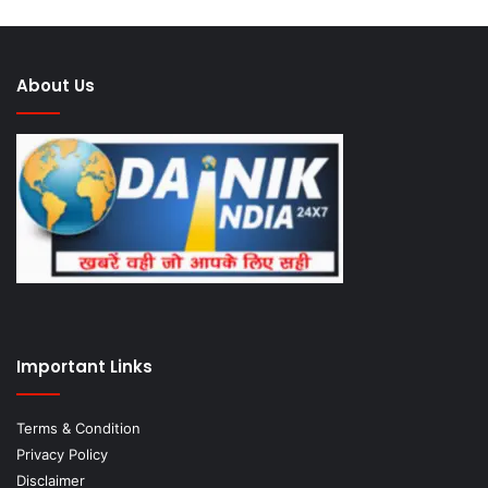
About Us
Important Links
Terms & Condition
Privacy Policy
Disclaimer