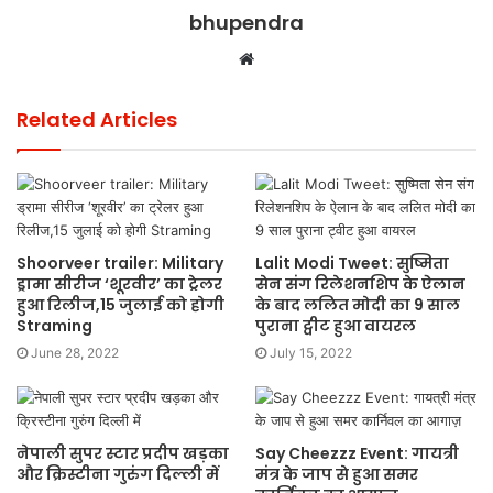
bhupendra
Website
Related Articles
Shoorveer trailer: Military
Lalit Modi Tweet: सुष्मिता
ड्रामा सीरीज ‘शूरवीर’ का ट्रेलर
सेन संग रिलेशनशिप के ऐलान
हुआ रिलीज,15 जुलाई को होगी
के बाद ललित मोदी का 9 साल
Straming
पुराना ट्वीट हुआ वायरल
June 28, 2022
July 15, 2022
नेपाली सुपर स्टार प्रदीप खड़का
Say Cheezzz Event: गायत्री
और क्रिस्टीना गुरुंग दिल्ली में
मंत्र के जाप से हुआ समर