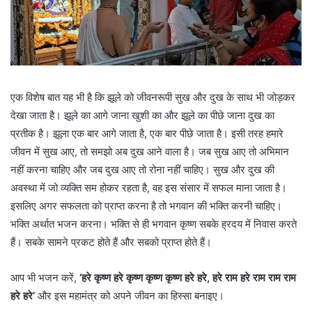
एक विशेष बात यह भी है कि झूले को जीवनरूपी सुख और दुख के साथ भी जोड़कर
देखा जाता है। झूले का आगे जाना खुशी का और झूले का पीछे जाना दुख का
प्रतीक है। झूला एक बार आगे जाता है, एक बार पीछे जाता है। इसी तरह हमारे
जीवन में सुख आए, तो समझो अब दुख आने वाला है। जब सुख आए तो अभिमान
नहीं करना चाहिए और जब दुख आए तो रोना नहीं चाहिए। सुख और दुख की
अवस्था में जो व्यक्ति सम होकर रहता है, वह इस संसार में सफल माना जाता है।
इसलिए अगर सफलता को प्राप्त करना है तो भगवान की भक्ति करनी चाहिए।
भक्ति अर्थात भजन करना। भक्ति से ही भगवान कृष्ण सबके ह्रदय में निवास करते
हैं। सबके सामने प्रकट होते हैं और सबको प्राप्त होते हैं।
आप भी भजन करें,
‘हरे कृष्ण हरे कृष्ण कृष्ण कृष्ण हरे हरे, हरे राम हरे राम राम राम
हरे हरे
’
और इस महामंत्र को अपने जीवन का हिस्सा बनाइए।