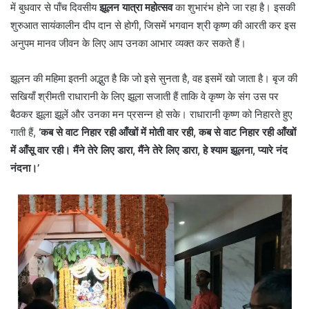
में बुधवार से पाँच दिवसीय
झूलन यात्रा महोत्सव
का शुभारंभ होने जा रहा है। इसकी
शुरुआत सायंकालीन दीप दान से होगी, जिसमें भगवान श्री कृष्ण की आरती कर इस
अनुपम मानव जीवन के लिए आप उनका आभार व्यक्त कर सकते हैं।
झूलन की महिमा इतनी अद्भुत है कि जो इसे सुनता है, वह इसमें खो जाता है। बृज की
सखियाँ श्रीमती राधारानी के लिए झूला सजाती हैं ताकि वे कृष्ण के संग उस पर
बैठकर झूला झूलें और उनका मन प्रसन्न हो सके। राधारानी कृष्ण को निहारते हुए
गाती हैं,
‘कब से वाट निहार रही आँखों में मोती वार रही, कब से वाट निहार रही आँखों
में आँसू वार रही।
मैंने तेरे लिए डारा, मैंने तेरे लिए डारा, हे श्याम झूलना, प्यारे नंद
नंदना।’