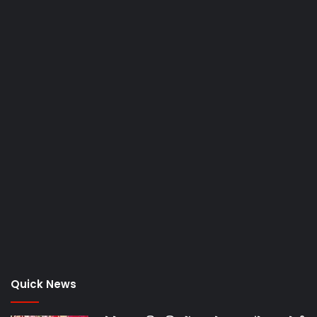
Quick News