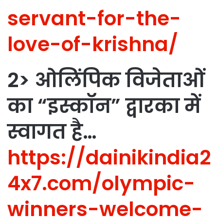
servant-for-the-
love-of-krishna/
2> ओलिंपिक विजेताओं
का “इस्कॉन” द्वारका में
स्वागत है…
https://dainikindia2
4x7.com/olympic-
winners-welcome-