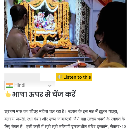
Listen to this
Hindi
भाषा ऊपर से चेंज करें
श्रावण मास का पवित्र महीना चल रहा है। उत्सव के इस माह में झूलन यात्रा,
बलराम जयंती, रक्षा बंधन और कृष्ण जन्माष्टमी जैसे महा उत्सव भक्तों के स्वागत के
लिए तैयार हैं। इसी कड़ी में श्री श्री रुक्मिणी द्वारकाधीश मंदिर इस्कॉन, सेक्टर-13