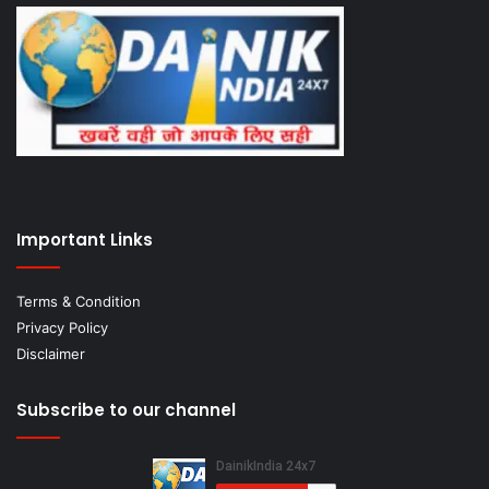
Important Links
Terms & Condition
Privacy Policy
Disclaimer
Subscribe to our channel