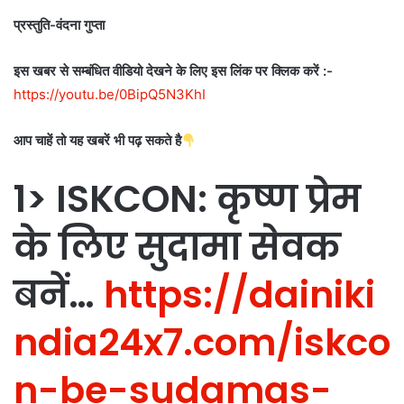
प्रस्तुति-वंदना गुप्ता
इस खबर से सम्बंधित वीडियो देखने के लिए इस लिंक पर क्लिक करें :-
https://youtu.be/0BipQ5N3KhI
आप चाहें तो यह खबरें भी पढ़ सकते है
1> ISKCON: कृष्ण प्रेम
के लिए सुदामा सेवक
बनें…
https://dainiki
ndia24x7.com/iskco
n-be-sudamas-