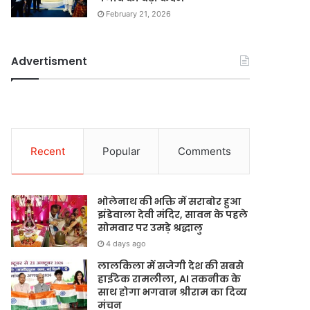
February 21, 2026
Advertisment
Recent
Popular
Comments
भोलेनाथ की भक्ति में सराबोर हुआ
झंडेवाला देवी मंदिर, सावन के पहले
सोमवार पर उमड़े श्रद्धालु
4 days ago
लालकिला में सजेगी देश की सबसे
हाईटेक रामलीला, AI तकनीक के
साथ होगा भगवान श्रीराम का दिव्य
मंचन