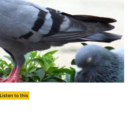
Listen to this