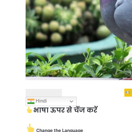
Hindi
भाषा ऊपर से चेंज करें
Change the Language