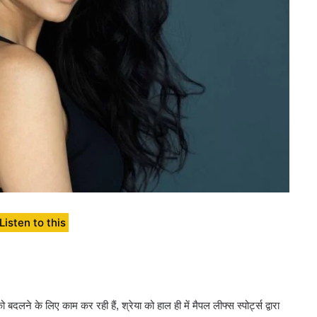
Listen to this
लने के लिए काम कर रही हैं, श्रेया को हाल ही में मैपल लीफ्स स्पोर्ट्स द्वारा