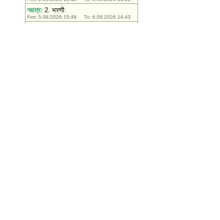
मंजूरी