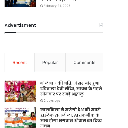
February 21, 2026
Advertisment
Recent
Popular
Comments
भोलेनाथ की भक्ति में सराबोर हुआ
झंडेवाला देवी मंदिर, सावन के पहले
सोमवार पर उमड़े श्रद्धालु
2 days ago
लालकिला में सजेगी देश की सबसे
हाईटेक रामलीला, AI तकनीक के
साथ होगा भगवान श्रीराम का दिव्य
मंचन