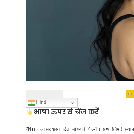
Hindi
भाषा ऊपर से चेंज करें
वैश्विक कलाकार श्रेया पटेल, जो अपनी फिल्मों के साथ सिनेमाई कथा को बद