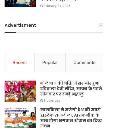
February 21, 2026
Advertisment
Recent
Popular
Comments
भोलेनाथ की भक्ति में सराबोर हुआ
झंडेवाला देवी मंदिर, सावन के पहले
सोमवार पर उमड़े श्रद्धालु
6 days ago
लालकिला में सजेगी देश की सबसे
हाईटेक रामलीला, AI तकनीक के
साथ होगा भगवान श्रीराम का दिव्य
मंचन