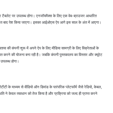
 और टैबलेट पर उपलब्ध होगा। एनजॉयमैक्स के लिए एक वेब-ब्राउजर आधारित
के तुरंत बाद पेश किया जाएगा। इसका आईओएस ऐप आगे इस साल के अंत में आएगा।
ाया की कंपनी शुरू में अपने ऐप के लिए मीडिया सामग्री के लिए विक्रेताओं के
त करने की योजना बना रही है। जबकि कंपनी पुस्तकालय का विस्तार और क्यूरेट
क उपलब्ध होगा।
ओटीटी के माध्यम से वीडियो ऑन डिमांड के पारंपरिक प्लेटफॉर्म जैसे रेडियो, केबल,
ति ने केवल व्यवधान को तेज किया है और प्रक्रिया को जल्द ही प्राप्त करने