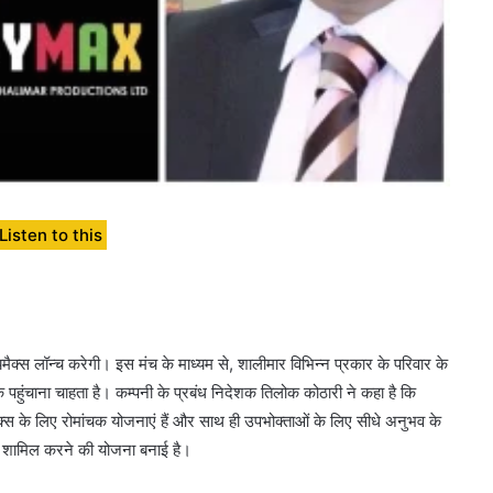
Listen to this
ैक्स लॉन्च करेगी। इस मंच के माध्यम से, शालीमार विभिन्न प्रकार के परिवार के
क पहुंचाना चाहता है। कम्पनी के प्रबंध निदेशक तिलोक कोठारी ने कहा है कि
ैक्स के लिए रोमांचक योजनाएं हैं और साथ ही उपभोक्ताओं के लिए सीधे अनुभव के
 शामिल करने की योजना बनाई है।