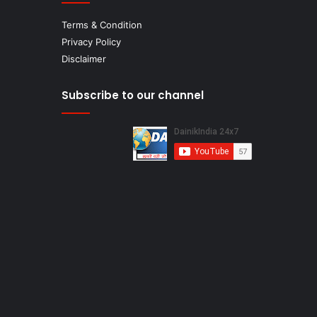
Terms & Condition
Privacy Policy
Disclaimer
Subscribe to our channel