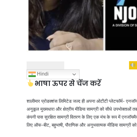
Hindi
भाषा ऊपर से चेंज करें
शालीमार प्रोडक्शंस लिमिटेड जल्द ही अपना ओटीटी प्लेटफॉर्म- एनजॉयम
अनुकूल मुख्यधारा और क्षेत्रीय मीडिया सामग्री को सीधे उपभोक्ताओं त
कंपनी पास सुरक्षित सामग्री वितरण के लिए एक मंच के रूप में एनजॉयम
लिए ऑफ-बीट, बहुभाषी, पौराणिक और अनुभवात्मक मीडिया सामग्री को