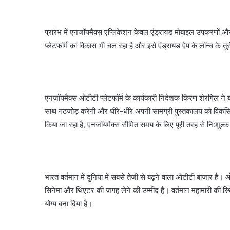
प्रारंभ में एनजॉयमैक्स एप्लिकेशन केवल एंड्रायड मोबाइल उपकरणों
प्लेटफॉर्म का विकास भी चल रहा है और इसे एंड्रायड ऐप के लॉन्च 
एनजॉयमैक्स ओटीटी प्लेटफॉर्म के कार्यकारी निदेशक किरण शेरगिल ने बत
साथ गठजोड़ करेगी और धीरे-धीरे अपनी सामग्री पुस्तकालय को विकसि
किया जा रहा है, एनजॉयमैक्स सीमित समय के लिए पूरी तरह से नि:शुल्
भारत वर्तमान में दुनिया में सबसे तेजी से बढ़ने वाला ओटीटी बाजार है। 
सिनेमा और थिएटर की जगह लेने की उम्मीद है। वर्तमान महामारी की स्थि
योग्य बना दिया है।