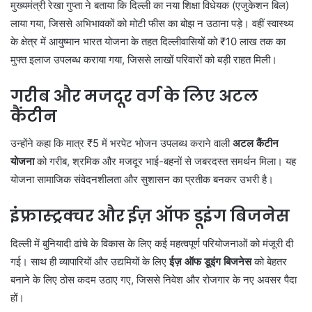
मुख्यमंत्री रेखा गुप्ता ने बताया कि दिल्ली का नया शिक्षा विधेयक (एजुकेशन बिल)
लाया गया, जिससे अभिभावकों को मोटी फीस का बोझ न उठाना पड़े। वहीं स्वास्थ्य
के क्षेत्र में आयुष्मान भारत योजना के तहत दिल्लीवासियों को ₹10 लाख तक का
मुफ्त इलाज उपलब्ध कराया गया, जिससे लाखों परिवारों को बड़ी राहत मिली।
गरीब और मजदूर वर्ग के लिए अटल
कैंटीन
उन्होंने कहा कि मात्र ₹5 में भरपेट भोजन उपलब्ध कराने वाली
अटल कैंटीन
योजना
को गरीब, श्रमिक और मजदूर भाई-बहनों से जबरदस्त समर्थन मिला। यह
योजना सामाजिक संवेदनशीलता और सुशासन का प्रतीक बनकर उभरी है।
इंफ्रास्ट्रक्चर और ईज़ ऑफ डूइंग बिजनेस
दिल्ली में बुनियादी ढांचे के विकास के लिए कई महत्वपूर्ण परियोजनाओं को मंजूरी दी
गई। साथ ही व्यापारियों और उद्यमियों के लिए
ईज़ ऑफ डूइंग बिजनेस
को बेहतर
बनाने के लिए ठोस कदम उठाए गए, जिससे निवेश और रोजगार के नए अवसर पैदा
हों।