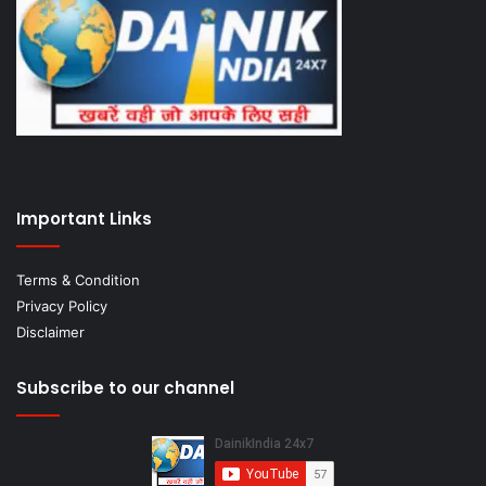
Important Links
Terms & Condition
Privacy Policy
Disclaimer
Subscribe to our channel