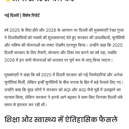
नई दिल्ली | विशेष रिपोर्ट
वर्ष 2025 के विदा होते और 2026 के आगमन पर दिल्ली की मुख्यमंत्री रेखा गुप्ता
ने दिल्लीवासियों को नववर्ष की शुभकामनाएं देते हुए सरकार की उपलब्धियों, चुनौतियों
और भविष्य की योजनाओं का स्पष्ट रोडमैप प्रस्तुत किया। उन्होंने कहा कि 2025
दिल्ली सरकार के लिए तैयारी, संरचना और दिशा तय करने का वर्ष रहा, जबकि
2026 में इन सभी योजनाओं को धरातल पर पूर्ण रूप से लागू किया जाएगा।
मुख्यमंत्री ने कहा कि वर्ष 2025 में दिल्ली सरकार को नई जिम्मेदारियां और अनेक
चुनौतियां मिलीं, लेकिन इन्हीं चुनौतियों के बीच जनता के हित में बड़े फैसले लिए गए।
उन्होंने कहा कि कुछ लोगों ने सरकार को AQI और AIQ जैसे मुद्दों में उलझाने का
प्रयास किया, लेकिन सरकार ने इनसे आगे बढ़कर वे काम किए जिनका दिल्ली लंबे
समय से इंतजार कर रही थी।
शिक्षा और स्वास्थ्य में ऐतिहासिक फैसले