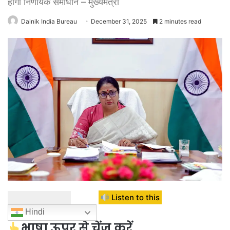
होगा निर्णायक समाधान – मुख्यमंत्री
Dainik India Bureau
December 31, 2025
2 minutes read
Listen to this
Hindi
भाषा ऊपर से चेंज करें