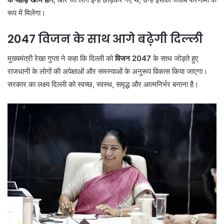
रूप में मिलेगा।
2047 विजन के साथ आगे बढ़ेगी दिल्ली
मुख्यमंत्री रेखा गुप्ता ने कहा कि दिल्ली को
विजन 2047
के साथ जोड़ते हुए
राजधानी के लोगों की अपेक्षाओं और समस्याओं के अनुरूप विकास किया जाएगा।
सरकार का लक्ष्य दिल्ली को स्वच्छ, स्वस्थ, समृद्ध और आत्मनिर्भर बनाना है।