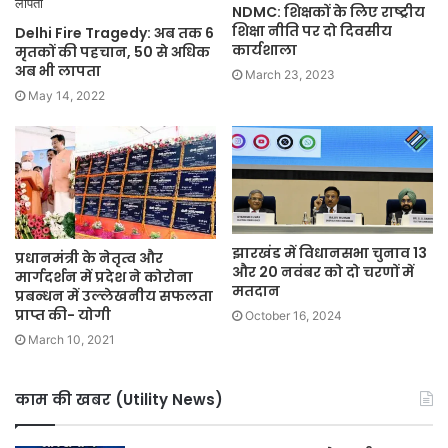
NDMC: शिक्षकों के लिए राष्ट्रीय
शिक्षा नीति पर दो दिवसीय
Delhi Fire Tragedy: अब तक 6
कार्यशाला
मृतकों की पहचान, 50 से अधिक
अब भी लापता
March 23, 2023
May 14, 2022
झारखंड में विधानसभा चुनाव 13
प्रधानमंत्री के नेतृत्व और
और 20 नवंबर को दो चरणों में
मार्गदर्शन में प्रदेश ने कोरोना
मतदान
प्रबन्धन में उल्लेखनीय सफलता
प्राप्त की- योगी
October 16, 2024
March 10, 2021
काम की खबर (Utility News)