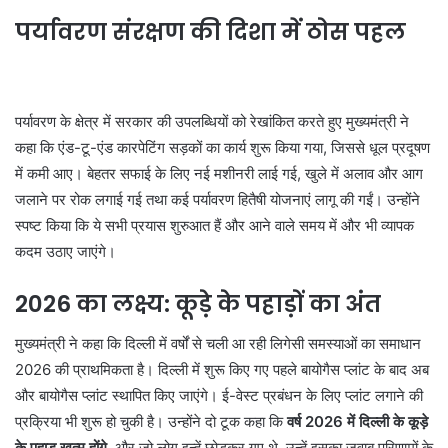
पर्यावरण संरक्षण की दिशा में ठोस पहल
पर्यावरण के क्षेत्र में सरकार की उपलब्धियों को रेखांकित करते हुए मुख्यमंत्री ने
कहा कि एंड-टू-एंड कारपेटिंग सड़कों का कार्य शुरू किया गया, जिससे धूल प्रदूषण
में कमी आए। बेहतर सफाई के लिए नई मशीनरी लाई गई, खुले में अलाव और आग
जलाने पर रोक लगाई गई तथा कई पर्यावरण हितैषी योजनाएं लागू की गईं। उन्होंने
स्पष्ट किया कि ये सभी प्रयास शुरुआत हैं और आने वाले समय में और भी व्यापक
कदम उठाए जाएंगे।
2026 का लक्ष्य: कूड़े के पहाड़ों का अंत
मुख्यमंत्री ने कहा कि दिल्ली में वर्षों से चली आ रही लिगेसी समस्याओं का समाधान
2026 की प्राथमिकता है। दिल्ली में शुरू किए गए पहले बायोगैस प्लांट के बाद अब
और बायोगैस प्लांट स्थापित किए जाएंगे। ई-वेस्ट प्रबंधन के लिए प्लांट लगाने की
प्रक्रिया भी शुरू हो चुकी है। उन्होंने दो टूक कहा कि
वर्ष 2026 में दिल्ली के कूड़े
के पहाड़ खत्म होंगे
, और जो लोग इन्हें छोड़कर गए थे, उन्हें इसका जवाब परिणामों के