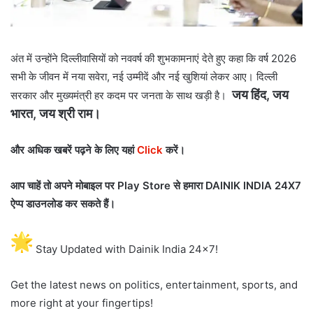
अंत में उन्होंने दिल्लीवासियों को नववर्ष की शुभकामनाएं देते हुए कहा कि वर्ष 2026
सभी के जीवन में नया सवेरा, नई उम्मीदें और नई खुशियां लेकर आए। दिल्ली
जय हिंद, जय
सरकार और मुख्यमंत्री हर कदम पर जनता के साथ खड़ी है।
भारत, जय श्री राम।
और अधिक खबरें पढ़ने के लिए यहां
Click
करें
।
आप चाहें तो अपने मोबाइल पर Play Store से हमारा DAINIK INDIA 24X7
ऐप्प डाउनलोड कर सकते हैं।
Stay Updated with Dainik India 24×7!
Get the latest news on politics, entertainment, sports, and
more right at your fingertips!