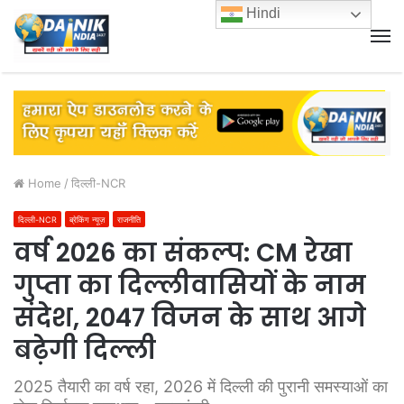
Hindi
M
Home
/
दिल्ली-NCR
दिल्ली-NCR
ब्रेकिंग न्यूज़
राजनीति
वर्ष 2026 का संकल्प: CM रेखा
गुप्ता का दिल्लीवासियों के नाम
संदेश, 2047 विजन के साथ आगे
बढ़ेगी दिल्ली
2025 तैयारी का वर्ष रहा, 2026 में दिल्ली की पुरानी समस्याओं का