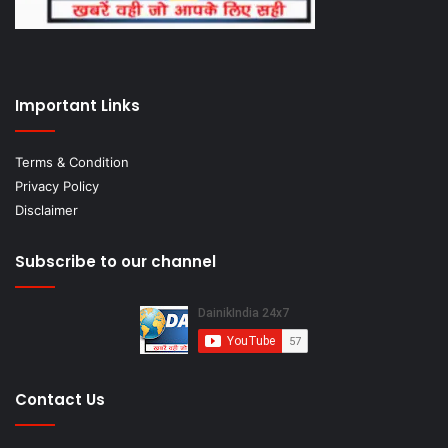
Important Links
Terms & Condition
Privacy Policy
Disclaimer
Subscribe to our channel
Contact Us