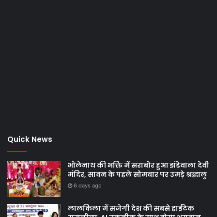
Quick News
भोलेनाथ की भक्ति में सराबोर हुआ झंडेवाला देवी
मंदिर, सावन के पहले सोमवार पर उमड़े श्रद्धालु
6 days ago
लालकिला में सजेगी देश की सबसे हाईटेक