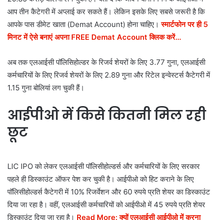
आप तीन कैटेगरी में अप्लाई कर सकते हैं। लेकिन इसके लिए सबसे जरूरी है कि
आपके पास डीमेट खाता (Demat Account) होना चाहिए।
स्मार्टफोन पर ही 5
मिनट में ऐसे बनाएं अपना FREE Demat Account क्लिक करें…
अब तक एलआईसी पॉलिसिहोल्डर के रिजर्व शेयरों के लिए 3.77 गुना, एलआईसी
कर्मचारियों के लिए रिजर्व शेयरों के लिए 2.89 गुना और रिटेल इन्वेस्टर्स कैटेगरी में
1.15 गुना बोलियां लग चुकी हैं।
आईपीओ में किसे कितनी मिल रही
छूट
LIC IPO को लेकर एलआईसी पॉलिसीहोल्डर्स और कर्मचारियों के लिए सरकार
पहले ही डिस्काउंट ऑफर पेश कर चुकी है। आईपीओ को हिट कराने के लिए
पॉलिसीहोल्डर्स कैटेगरी में 10% रिजर्वेशन और 60 रुपये प्रति शेयर का डिस्काउंट
दिया जा रहा है। वहीं, एलआईसी कर्मचारियों को आईपीओ में 45 रुपये प्रति शेयर
डिस्काउंट दिया जा रहा है।
Read More: क्यों एलआईसी आईपीओ में करना