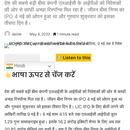
देश की सबसे बड़ी बीमा कंपनी एलआईसी के आईपीओ को निवेशकों
की ओर से काफी अच्छा रिस्पॉन्स मिल रहा है। जीवन बीमा निगम का
IPO 4 मई को ओपन हुआ था और गुरुवार शुक्रवार को इसका
तीसरा दिन है।
dainik
May 6, 2022
1 minute read
Listen to this
Hindi
भाषा ऊपर से चेंज करें
देश की सबसे बड़ी बीमा कंपनी एलआईसी के आईपीओ को निवेशकों की ओर से काफी
अच्छा रिस्पॉन्स मिल रहा है। जीवन बीमा निगम का IPO 4 मई को ओपन हुआ था
और गुरुवार शुक्रवार को इसका तीसरा दिन है। LIC IPO के लिए बोली लगने की
आखिरी तारीख 9 मई है। 6 मई शाम 4.15 बजे तक एलआईसी आईपीओ कुल
1.29 गुना सब्सक्राइब हुआ। इसके 16.2 करोड़ इक्विटी शेयर के लिए अब तक
20.85 करोड़ बोलियां लग चुकी हैं। बता दें कि जीवन बीमा निगम के आईपीओ में