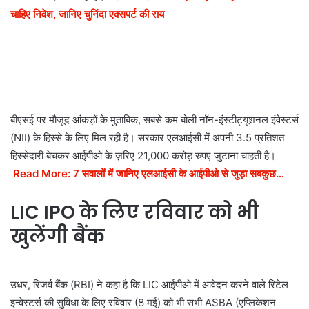
चाहिए निवेश, जानिए चुनिंदा एक्सपर्ट की राय
बीएसई पर मौजूद आंकड़ों के मुताबिक, सबसे कम बोली नॉन-इंस्टीट्यूशनल इंवेस्टर्स
(NII) के हिस्से के लिए मिल रही है। सरकार एलआईसी में अपनी 3.5 प्रतिशत
हिस्सेदारी बेचकर आईपीओ के ज़रिए 21,000 करोड़ रुपए जुटाना चाहती है।
Read More:
7 सवालों में जानिए एलआईसी के आईपीओ से जुड़ा सबकुछ…
LIC IPO के लिए रविवार को भी
खुलेंगी बैंक
उधर, रिजर्व बैंक (RBI) ने कहा है कि LIC आईपीओ में आवेदन करने वाले रिटेल
इन्वेस्टर्स की सुविधा के लिए रविवार (8 मई) को भी सभी ASBA (एप्लिकेशन