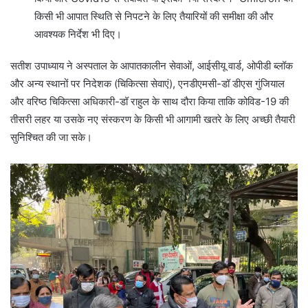
किसी भी आपात स्थिति से निपटने के लिए तैयारियों की समीक्षा की और
आवश्यक निर्देश भी दिए।
सतीश उपाध्याय ने अस्पताल के आपातकालीन सेवाओं, आईसीयू वार्ड, ओपीडी ब्लॉक
और अन्य स्थानों पर निदेशक (चिकित्सा सेवाएं), एनडीएमसी-डॉ डीएस गुंजियाल
और वरिष्ठ चिकित्सा अधिकारी-डॉ राहुल के साथ दौरा किया ताकि कोविड-19 की
तीसरी लहर या उसके नए संस्करण के किसी भी आगामी खतरे के लिए अच्छी तैयारी
सुनिश्चित की जा सके।