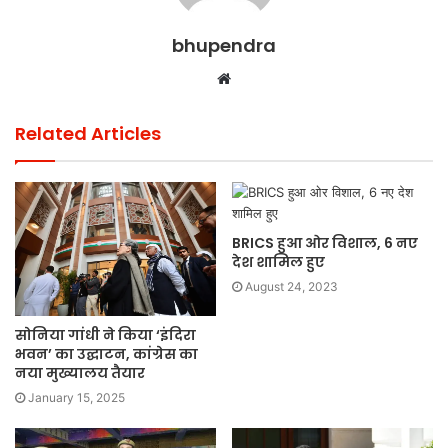
bhupendra
Website
Related Articles
BRICS हुआ ओर विशाल, 6 नए
देश शामिल हुए
August 24, 2023
सोनिया गांधी ने किया ‘इंदिरा
भवन’ का उद्घाटन, कांग्रेस का
नया मुख्यालय तैयार
January 15, 2025