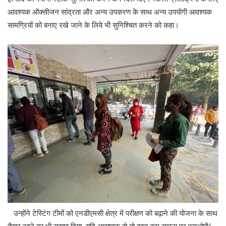
आवश्यक ऑक्सीजन सांद्रता और अन्य उपकरण के साथ अन्य उपयोगी आवश्यक
सामग्रियों को बनाए रखे जाने के लिये भी सुनिश्चित करने को कहा।
उन्होंने टेस्टिंग टीमों को एनडीएमसी क्षेत्र में परीक्षण को बढ़ाने की योजना के साथ