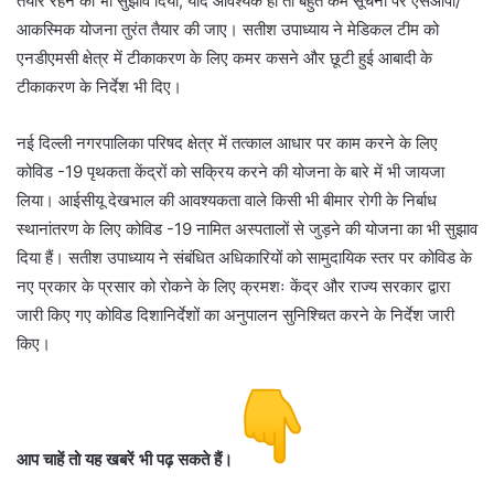
तैयार रहने का भी सुझाव दिया, यदि आवश्यक हो तो बहुत कम सूचना पर एसओपी/
आकस्मिक योजना तुरंत तैयार की जाए। सतीश उपाध्याय ने मेडिकल टीम को
एनडीएमसी क्षेत्र में टीकाकरण के लिए कमर कसने और छूटी हुई आबादी के
टीकाकरण के निर्देश भी दिए।
नई दिल्ली नगरपालिका परिषद क्षेत्र में तत्काल आधार पर काम करने के लिए
कोविड -19 पृथकता केंद्रों को सक्रिय करने की योजना के बारे में भी जायजा
लिया। आईसीयू देखभाल की आवश्यकता वाले किसी भी बीमार रोगी के निर्बाध
स्थानांतरण के लिए कोविड -19 नामित अस्पतालों से जुड़ने की योजना का भी सुझाव
दिया हैं। सतीश उपाध्याय ने संबंधित अधिकारियों को सामुदायिक स्तर पर कोविड के
नए प्रकार के प्रसार को रोकने के लिए क्रमशः केंद्र और राज्य सरकार द्वारा
जारी किए गए कोविड दिशानिर्देशों का अनुपालन सुनिश्चित करने के निर्देश जारी
किए।
आप चाहें तो यह खबरें भी पढ़ सकते हैं।