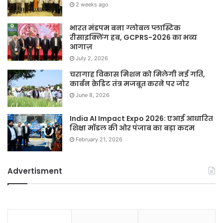
2 weeks ago
भारत मंडपम बना ग्लोबल प्लास्टिक
रीसाइक्लिंग हब, GCPRS-2026 का भव्य
आगाज़
July 2, 2026
चरागाह विकास मिशन को मिलेगी नई गति,
कार्बन क्रेडिट तंत्र मजबूत करने पर जोर
June 8, 2026
India AI Impact Expo 2026: एआई आधारित
शिक्षा मॉडल की ओर पंजाब का बड़ा कदम
February 21, 2026
Advertisment