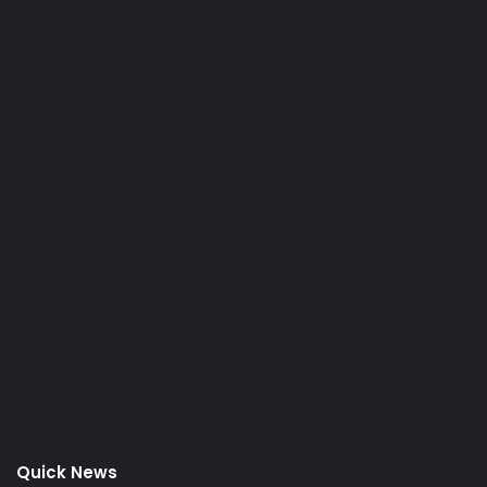
Quick News