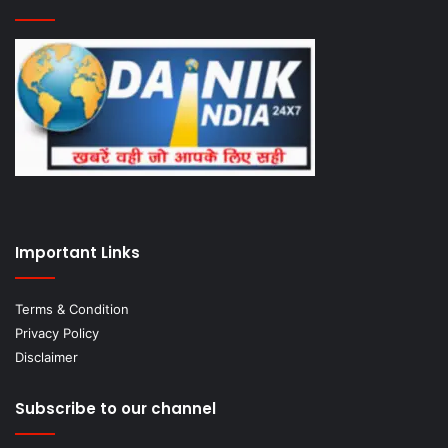
Important Links
Terms & Condition
Privacy Policy
Disclaimer
Subscribe to our channel