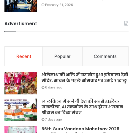
February 21, 2026
Advertisment
Recent
Popular
Comments
भोलेनाथ की भक्ति में सराबोर हुआ झंडेवाला देवी
मंदिर, सावन के पहले सोमवार पर उमड़े श्रद्धालु
6 days ago
लालकिला में सजेगी देश की सबसे हाईटेक
रामलीला, AI तकनीक के साथ होगा भगवान
श्रीराम का दिव्य मंचन
7 days ago
56th Guru Vandana Mahotsav 2026: