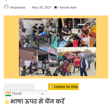
bhupendra
May 30, 2021
1 minute read
Listen to this
Hindi
भाषा ऊपर से चेंज करें