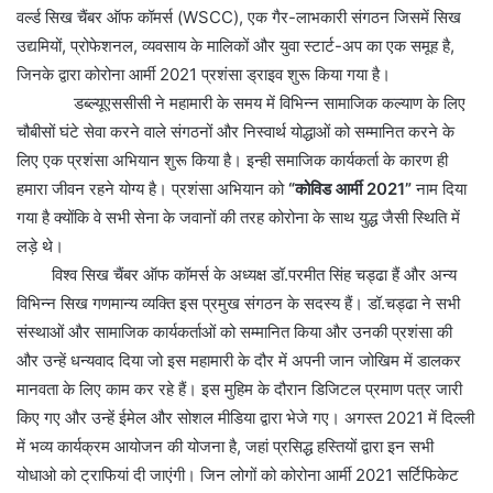
वर्ल्ड सिख चैंबर ऑफ कॉमर्स (WSCC), एक गैर-लाभकारी संगठन जिसमें सिख
उद्यमियों, प्रोफेशनल, व्यवसाय के मालिकों और युवा स्टार्ट-अप का एक समूह है,
जिनके द्वारा कोरोना आर्मी 2021 प्रशंसा ड्राइव शुरू किया गया है।
डब्ल्यूएससीसी ने महामारी के समय में विभिन्न सामाजिक कल्याण के लिए
चौबीसों घंटे सेवा करने वाले संगठनों और निस्वार्थ योद्धाओं को सम्मानित करने के
लिए एक प्रशंसा अभियान शुरू किया है। इन्ही समाजिक कार्यकर्ता के कारण ही
हमारा जीवन रहने योग्य है। प्रशंसा अभियान को
“कोविड आर्मी 2021”
नाम दिया
गया है क्योंकि वे सभी सेना के जवानों की तरह कोरोना के साथ युद्ध जैसी स्थिति में
लड़े थे।
विश्व सिख चैंबर ऑफ कॉमर्स के अध्यक्ष डॉ.परमीत सिंह चड्ढा हैं और अन्य
विभिन्न सिख गणमान्य व्यक्ति इस प्रमुख संगठन के सदस्य हैं। डॉ.चड्ढा ने सभी
संस्थाओं और सामाजिक कार्यकर्ताओं को सम्मानित किया और उनकी प्रशंसा की
और उन्हें धन्यवाद दिया जो इस महामारी के दौर में अपनी जान जोखिम में डालकर
मानवता के लिए काम कर रहे हैं। इस मुहिम के दौरान डिजिटल प्रमाण पत्र जारी
किए गए और उन्हें ईमेल और सोशल मीडिया द्वारा भेजे गए। अगस्त 2021 में दिल्ली
में भव्य कार्यक्रम आयोजन की योजना है, जहां प्रसिद्ध हस्तियों द्वारा इन सभी
योधाओ को ट्राफियां दी जाएंगी। जिन लोगों को कोरोना आर्मी 2021 सर्टिफिकेट