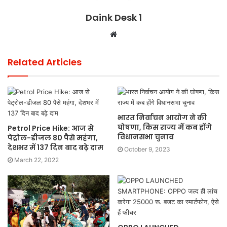
Daink Desk 1
Website
Related Articles
भारत निर्वाचन आयोग ने की
घोषणा, किस राज्य में कब होंगे
Petrol Price Hike: आज से
विधानसभा चुनाव
पेट्रोल-डीजल 80 पैसे महंगा,
देशभर में 137 दिन बाद बढ़े दाम
October 9, 2023
March 22, 2022