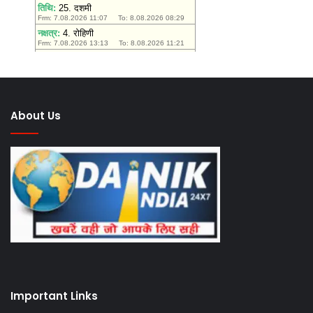
About Us
Important Links