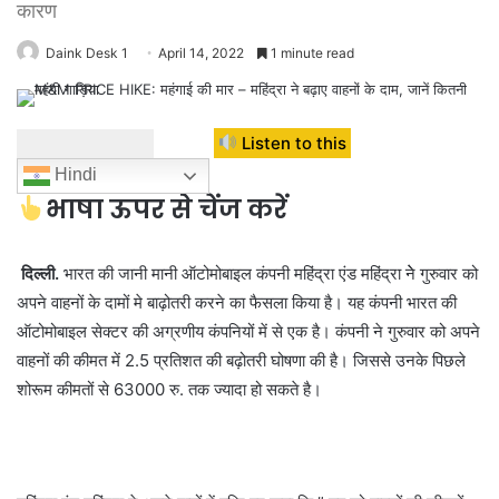
कारण
Daink Desk 1
April 14, 2022
1 minute read
Listen to this
Hindi
भाषा ऊपर से चेंज करें
दिल्ली.
भारत की जानी मानी ऑटोमोबाइल कंपनी महिंद्रा एंड महिंद्रा नेे गुरुवार को
अपने वाहनों के दामों मे बाढ़ोतरी करने का फैसला किया है। यह कंपनी भारत की
ऑटोमोबाइल सेक्टर की अग्रणीय कंपनियों में से एक है। कंपनी ने गुरुवार को अपने
वाहनों की कीमत में 2.5 प्रतिशत की बढ़ोतरी घोषणा की है। जिससे उनके पिछले
शोरूम कीमतों से 63000 रु. तक ज्यादा हो सकते है।