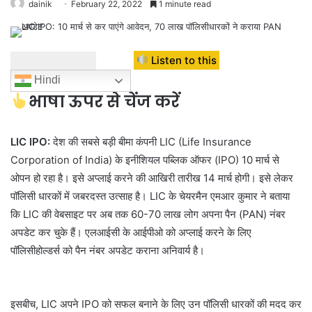
dainik
February 22, 2022
1 minute read
Listen to this
Hindi
भाषा ऊपर से चेंज करें
LIC IPO:
देश की सबसे बड़ी बीमा कंपनी LIC (Life Insurance
Corporation of India) के इनीशियल पब्लिक ऑफर (IPO) 10 मार्च से
ओपन हो रहा है। इसे अप्लाई करने की आखिरी तारीख 14 मार्च होगी। इसे लेकर
पॉलिसी धारकों में जबरदस्त उत्साह है। LIC के चेयरमैन एमआर कुमार ने बताया
कि LIC की वेबसाइट पर अब तक 60-70 लाख लोग अपना पैन (PAN) नंबर
अपडेट कर चुके हैं। एलआईसी के आईपीओ को अप्लाई करने के लिए
पॉलिसीहोल्डर्स को पैन नंबर अपडेट कराना अनिवार्य है।
इसबीच, LIC अपने IPO को सफल बनाने के लिए उन पॉलिसी धारकों की मदद कर