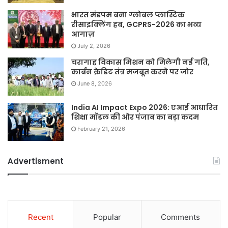
भारत मंडपम बना ग्लोबल प्लास्टिक
रीसाइक्लिंग हब, GCPRS-2026 का भव्य
आगाज़
July 2, 2026
चरागाह विकास मिशन को मिलेगी नई गति,
कार्बन क्रेडिट तंत्र मजबूत करने पर जोर
June 8, 2026
India AI Impact Expo 2026: एआई आधारित
शिक्षा मॉडल की ओर पंजाब का बड़ा कदम
February 21, 2026
Advertisment
Recent
Popular
Comments