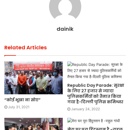
dainik
Related Articles
Republic Day Parade: सुरक्षा
के लिए 27 हजार से ज्यादा
पुलिसकर्मियों को तैनात किया
“कोई भूखा ना सोए”
गया है-दिल्ली पुलिस कमिश्नर
July 31, 2021
January 24, 2022
मेरा घर पूरा हिंदुस्तान है -राहुल