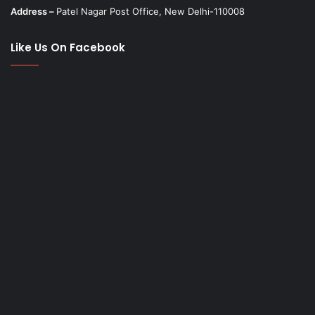
Address –
Patel Nagar Post Office, New Delhi-110008
Like Us On Facebook