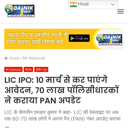
Hindi
M
Home
/
देश (National)
देश (National)
बिज़नेस
ब्रेकिंग न्यूज़
LIC IPO: 10 मार्च से कर पाएंगे
आवेदन, 70 लाख पॉलिसीधारकों
ने कराया PAN अपडेट
LIC के चेयरमैन एमआर कुमार ने कहा- LIC की वेबसाइट पर अब
तक 60-70 लाख लोगों ने अपना पैन (PAN) नंबर अपडेट कराया