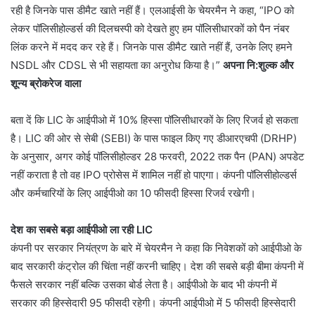
रही है जिनके पास डीमैट खाते नहीं हैं। एलआईसी के चेयरमैन ने कहा, “IPO को
लेकर पॉलिसीहोल्डर्स की दिलचस्पी को देखते हुए हम पॉलिसीधारकों को पैन नंबर
लिंक करने में मदद कर रहे हैं। जिनके पास डीमैट खाते नहीं हैं, उनके लिए हमने
NSDL और CDSL से भी सहायता का अनुरोध किया है।”
अपना नि:शुल्क और
शून्य ब्रोकरेज वाला
बता दें कि LIC के आईपीओ में 10% हिस्सा पॉलिसीधारकों के लिए रिजर्व हो सकता
है। LIC की ओर से सेबी (SEBI) के पास फाइल किए गए डीआरएचपी (DRHP)
के अनुसार, अगर कोई पॉलिसीहोल्डर 28 फरवरी, 2022 तक पैन (PAN) अपडेट
नहीं कराता है तो वह IPO प्रोसेस में शामिल नहीं हो पाएगा। कंपनी पॉलिसीहोल्डर्स
और कर्मचारियों के लिए आईपीओ का 10 फीसदी हिस्सा रिजर्व रखेगी।
देश का सबसे बड़ा आईपीओ ला रही LIC
कंपनी पर सरकार नियंत्रण के बारे में चेयरमैन ने कहा कि निवेशकों को आईपीओ के
बाद सरकारी कंट्रोल की चिंता नहीं करनी चाहिए। देश की सबसे बड़ी बीमा कंपनी में
फैसले सरकार नहीं बल्कि उसका बोर्ड लेता है। आईपीओ के बाद भी कंपनी में
सरकार की हिस्सेदारी 95 फीसदी रहेगी। कंपनी आईपीओ में 5 फीसदी हिस्सेदारी