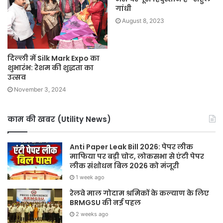
गांधी
August 8, 2023
दिल्ली में Silk Mark Expo का
शुभारंभ: रेशम की शुद्धता का
उत्सव
November 3, 2024
काम की खबर (Utility News)
Anti Paper Leak Bill 2026: पेपर लीक
माफिया पर बड़ी चोट, लोकसभा से एंटी पेपर
लीक संशोधन बिल 2026 को मंजूरी
1 week ago
रेलवे माल गोदाम श्रमिकों के कल्याण के लिए
BRMGSU की नई पहल
2 weeks ago