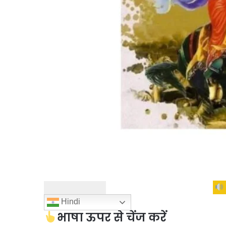
Hindi
भाषा ऊपर से चेंज करें