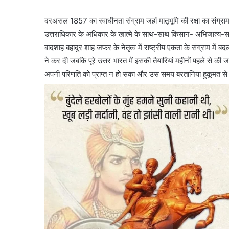
दरअसल 1857 का स्वाधीनता संग्राम जहां मातृभूमि की रक्षा का संग्रा
उत्तराधिकार के अधिकार के खात्मे के साथ-साथ किसान- अभिजात्य-स
बादशाह बहादुर शाह जफर के नेतृत्व में राष्ट्रीय एकता के संग्राम में 
ने कर दी जबकि पूरे उत्तर भारत में इसकी तैयारियां महीनों पहले से क
अपनी परिणति को प्राप्त न हो सका और उस समय बरतानिया हुकूमत से