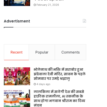
February 21, 2026
Advertisment
Recent
Popular
Comments
भोलेनाथ की भक्ति में सराबोर हुआ
झंडेवाला देवी मंदिर, सावन के पहले
सोमवार पर उमड़े श्रद्धालु
4 days ago
लालकिला में सजेगी देश की सबसे
हाईटेक रामलीला, AI तकनीक के
साथ होगा भगवान श्रीराम का दिव्य
मंचन