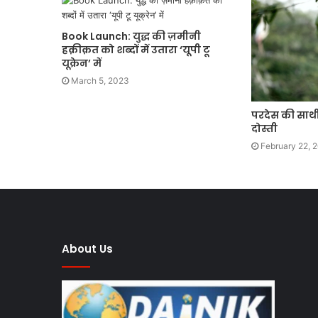
Book Launch: युद्ध की ज़मीनी
हक़ीक़त को शब्दों में उतारा ‘यूपी टू
यूक्रेन’ में
March 5, 2023
परदेस की साथ
दोस्ती
February 22, 
About Us