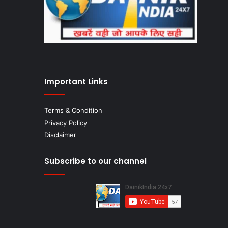
Important Links
Terms & Condition
Privacy Policy
Disclaimer
Subscribe to our channel