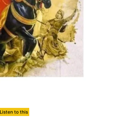
Listen to this