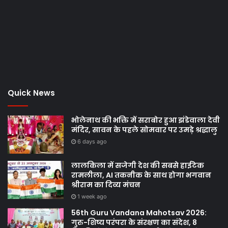
Quick News
भोलेनाथ की भक्ति में सराबोर हुआ झंडेवाला देवी
मंदिर, सावन के पहले सोमवार पर उमड़े श्रद्धालु
6 days ago
लालकिला में सजेगी देश की सबसे हाईटेक
रामलीला, AI तकनीक के साथ होगा भगवान
श्रीराम का दिव्य मंचन
1 week ago
56th Guru Vandana Mahotsav 2026:
गुरु-शिष्य परंपरा के संरक्षण का संदेश, 8