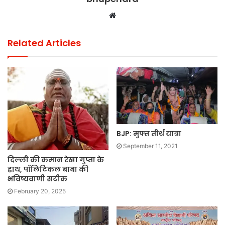
Website
Related Articles
BJP: मुफ्त तीर्थ यात्रा
September 11, 2021
दिल्ली की कमान रेखा गुप्ता के
हाथ, पॉलिटिकल बाबा की
भविष्यवाणी सटीक
February 20, 2025