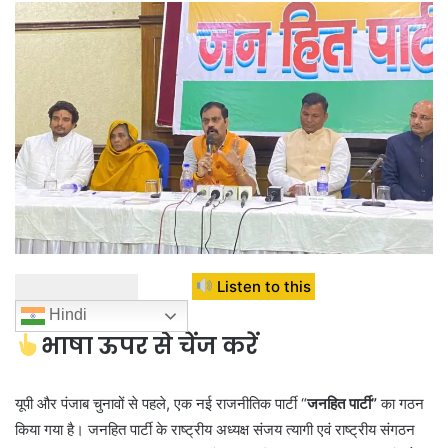
Listen to this
Hindi
भाषा ऊपर से चेंज करें
यूपी और पंजाब चुनावों से पहले, एक नई राजनीतिक पार्टी “
जनहित पार्टी”
का गठन
किया गया है। जनहित पार्टी के राष्ट्रीय अध्यक्ष संजय त्यागी एवं राष्ट्रीय संगठन