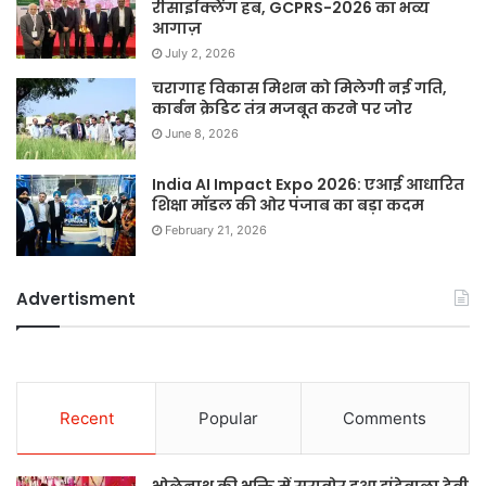
रीसाइक्लिंग हब, GCPRS-2026 का भव्य
आगाज़
July 2, 2026
चरागाह विकास मिशन को मिलेगी नई गति,
कार्बन क्रेडिट तंत्र मजबूत करने पर जोर
June 8, 2026
India AI Impact Expo 2026: एआई आधारित
शिक्षा मॉडल की ओर पंजाब का बड़ा कदम
February 21, 2026
Advertisment
Recent
Popular
Comments