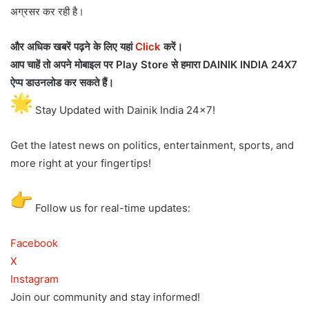
अग्रसर कर रही है।
और अधिक खबरें पढ़ने के लिए यहां
Click
करें
।
आप चाहें तो अपने मोबाइल पर Play Store से हमारा DAINIK INDIA 24X7
ऐप्प डाउनलोड कर सकते हैं।
Stay Updated with Dainik India 24×7!
Get the latest news on politics, entertainment, sports, and
more right at your fingertips!
Follow us for real-time updates:
Facebook
X
Instagram
Join our community and stay informed!