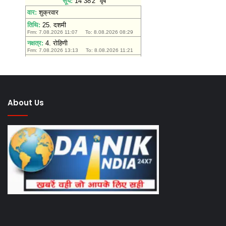
About Us