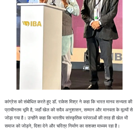
कांग्रेस को संबोधित करते हुए डॉ. राकेश मिश्र ने कहा कि भारत मानव सभ्यता की
प्राचीनतम भूमि है, जहाँ खेल को सदैव अनुशासन, सम्मान और मानवता के मूल्यों से
जोड़ा गया है। उन्होंने कहा कि भारतीय सांस्कृतिक परंपराओं की तरह ही खेल भी
समाज को जोड़ने, दिशा देने और चरित्र निर्माण का सशक्त माध्यम रहा है।