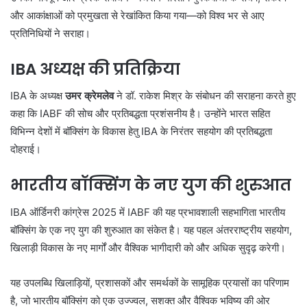
और आकांक्षाओं को प्रमुखता से रेखांकित किया गया—को विश्व भर से आए
प्रतिनिधियों ने सराहा।
IBA अध्यक्ष की प्रतिक्रिया
IBA के अध्यक्ष
उमर क्रेमलेव
ने डॉ. राकेश मिश्र के संबोधन की सराहना करते हुए
कहा कि IABF की सोच और प्रतिबद्धता प्रशंसनीय है। उन्होंने भारत सहित
विभिन्न देशों में बॉक्सिंग के विकास हेतु IBA के निरंतर सहयोग की प्रतिबद्धता
दोहराई।
भारतीय बॉक्सिंग के नए युग की शुरुआत
IBA ऑर्डिनरी कांग्रेस 2025 में IABF की यह प्रभावशाली सहभागिता भारतीय
बॉक्सिंग के एक नए युग की शुरुआत का संकेत है। यह पहल अंतरराष्ट्रीय सहयोग,
खिलाड़ी विकास के नए मार्गों और वैश्विक भागीदारी को और अधिक सुदृढ़ करेगी।
यह उपलब्धि खिलाड़ियों, प्रशासकों और समर्थकों के सामूहिक प्रयासों का परिणाम
है, जो भारतीय बॉक्सिंग को एक उज्ज्वल, सशक्त और वैश्विक भविष्य की ओर