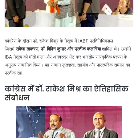
कांग्रेस के दौरान डॉ. राकेश मिश्र के नेतृत्व में IABF प्रतिनिधिमंडल—
जिसमें
राकेश ठाकरण, डॉ. विपिन कुमार और प्रतीक कलारिया
शामिल थे। उन्होंने
IBA नेतृत्व को मोती माला और अंगवस्त्र भेंट कर भारतीय सांस्कृतिक परंपरा के
अनुरूप सम्मानित किया। यह सम्मान कृतज्ञता, सहयोग और पारस्परिक सम्मान का
प्रतीक रहा।
कांग्रेस में डॉ. राकेश मिश्र का ऐतिहासिक
संबोधन