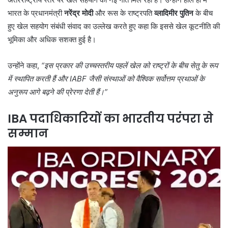
भारत के प्रधानमंत्री
नरेंद्र मोदी
और रूस के राष्ट्रपति
व्लादिमीर पुतिन
के बीच
हुए खेल सहयोग संबंधी संवाद का उल्लेख करते हुए कहा कि इससे खेल कूटनीति की
भूमिका और अधिक सशक्त हुई है।
उन्होंने कहा,
“इस प्रकार की उच्चस्तरीय पहलें खेल को राष्ट्रों के बीच सेतु के रूप
में स्थापित करती हैं और IABF जैसी संस्थाओं को वैश्विक सर्वोत्तम प्रथाओं के
अनुरूप आगे बढ़ने की प्रेरणा देती हैं।”
IBA पदाधिकारियों का भारतीय परंपरा से
सम्मान