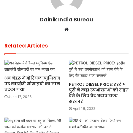
Dainik India Bureau
Website
Related Articles
अब नेहरू मेमोरियल म्यूजियम
एंड लाइब्रेरी सोसाइटी का नाम
PETROL DIESEL PRICE: हरदीप
बदला गया
पुरी ने कहा उपभोक्ताओ को राहत
देने के लिए वैट घटाए राज्य
June 17, 2023
सरकारें
April 16, 2022