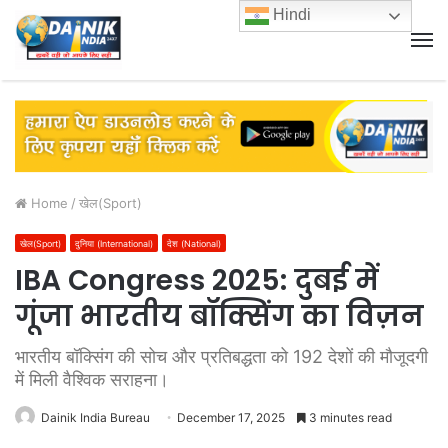
Hindi
M
Home
/
खेल(Sport)
खेल(Sport)
दुनिया (International)
देश (National)
IBA Congress 2025: दुबई में
गूंजा भारतीय बॉक्सिंग का विज़न
भारतीय बॉक्सिंग की सोच और प्रतिबद्धता को 192 देशों की मौजूदगी
में मिली वैश्विक सराहना।
Dainik India Bureau
December 17, 2025
3 minutes read