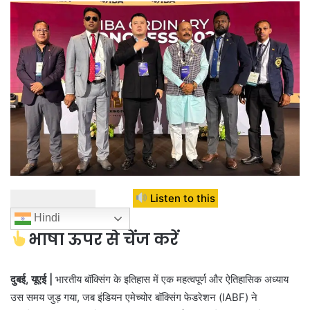
Listen to this
Hindi
भाषा ऊपर से चेंज करें
दुबई, यूएई |
भारतीय बॉक्सिंग के इतिहास में एक महत्वपूर्ण और ऐतिहासिक अध्याय
उस समय जुड़ गया, जब इंडियन एमेच्योर बॉक्सिंग फेडरेशन (IABF) ने