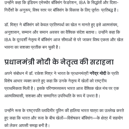
उन्होंने कहा कि इंडियन एमेच्योर बॉक्सिंग फेडरेशन, IBA के सिद्धांतों और दिशा-
निर्देशों के अनुरूप, विश्व स्तर पर बॉक्सिंग के विकास के लिए पूर्णतः प्रतिबद्ध है।
डॉ. मिश्र ने बॉक्सिंग को केवल प्रतिस्पर्धा का खेल न मानते हुए इसे आत्मसंयम,
अनुशासन, सम्मान और समान अवसर का वैश्विक संदेश बताया। उन्होंने कहा कि
IBA के दूरदर्शी नेतृत्व में बॉक्सिंग आज सीमाओं से परे जाकर विश्व एकता और खेल
भावना का सशक्त प्रतीक बन चुकी है।
प्रधानमंत्री मोदी के नेतृत्व की सराहना
अपने संबोधन में डॉ. राकेश मिश्र ने भारत के प्रधानमंत्री
नरेंद्र मोदी
के प्रति
विशेष आभार व्यक्त करते हुए कहा कि उनके नेतृत्व में खेलों को राष्ट्रीय
प्राथमिकता मिली है। इसके परिणामस्वरूप भारत आज वैश्विक खेल मंच पर एक
आत्मविश्वासी, सशक्त और सम्मानित उपस्थिति के रूप में उभरा है।
उन्होंने रूस के राष्ट्रपति व्लादिमीर पुतिन की हालिया भारत यात्रा का उल्लेख करते
हुए कहा कि भारत और रूस के बीच खेलों—विशेषकर बॉक्सिंग—के क्षेत्र में सहयोग
को लेकर आपसी समझ बनी है।