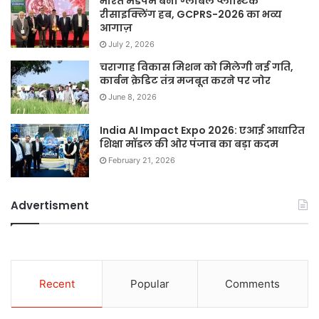
भारत मंडपम बना ग्लोबल प्लास्टिक
रीसाइक्लिंग हब, GCPRS-2026 का भव्य
आगाज़
July 2, 2026
चरागाह विकास मिशन को मिलेगी नई गति,
कार्बन क्रेडिट तंत्र मजबूत करने पर जोर
June 8, 2026
India AI Impact Expo 2026: एआई आधारित
शिक्षा मॉडल की ओर पंजाब का बड़ा कदम
February 21, 2026
Advertisment
Recent
Popular
Comments