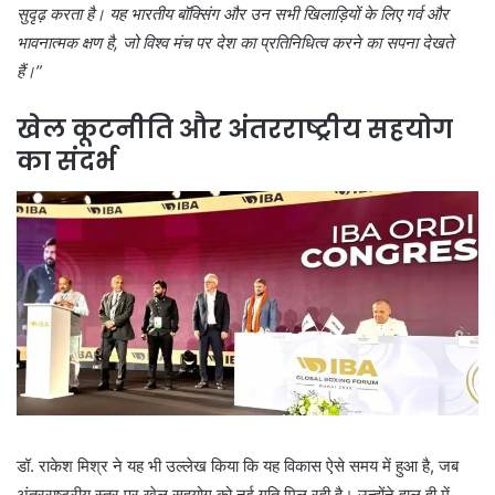
सुदृढ़ करता है। यह भारतीय बॉक्सिंग और उन सभी खिलाड़ियों के लिए गर्व और
भावनात्मक क्षण है, जो विश्व मंच पर देश का प्रतिनिधित्व करने का सपना देखते
हैं।”
खेल कूटनीति और अंतरराष्ट्रीय सहयोग
का संदर्भ
डॉ. राकेश मिश्र ने यह भी उल्लेख किया कि यह विकास ऐसे समय में हुआ है, जब
अंतरराष्ट्रीय स्तर पर खेल सहयोग को नई गति मिल रही है। उन्होंने हाल ही में