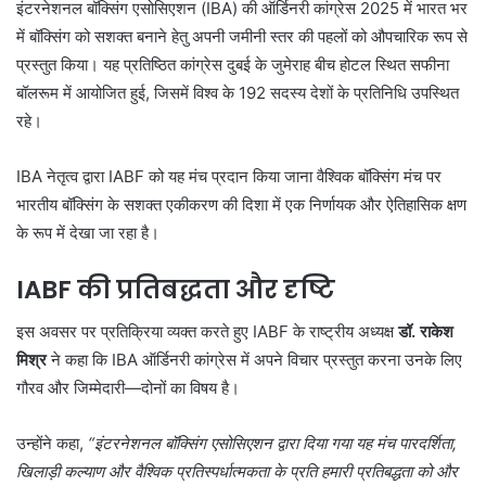
इंटरनेशनल बॉक्सिंग एसोसिएशन (IBA) की ऑर्डिनरी कांग्रेस 2025 में भारत भर
में बॉक्सिंग को सशक्त बनाने हेतु अपनी जमीनी स्तर की पहलों को औपचारिक रूप से
प्रस्तुत किया। यह प्रतिष्ठित कांग्रेस दुबई के जुमेराह बीच होटल स्थित सफीना
बॉलरूम में आयोजित हुई, जिसमें विश्व के 192 सदस्य देशों के प्रतिनिधि उपस्थित
रहे।
IBA नेतृत्व द्वारा IABF को यह मंच प्रदान किया जाना वैश्विक बॉक्सिंग मंच पर
भारतीय बॉक्सिंग के सशक्त एकीकरण की दिशा में एक निर्णायक और ऐतिहासिक क्षण
के रूप में देखा जा रहा है।
IABF की प्रतिबद्धता और दृष्टि
इस अवसर पर प्रतिक्रिया व्यक्त करते हुए IABF के राष्ट्रीय अध्यक्ष
डॉ. राकेश
मिश्र
ने कहा कि IBA ऑर्डिनरी कांग्रेस में अपने विचार प्रस्तुत करना उनके लिए
गौरव और जिम्मेदारी—दोनों का विषय है।
उन्होंने कहा,
“इंटरनेशनल बॉक्सिंग एसोसिएशन द्वारा दिया गया यह मंच पारदर्शिता,
खिलाड़ी कल्याण और वैश्विक प्रतिस्पर्धात्मकता के प्रति हमारी प्रतिबद्धता को और