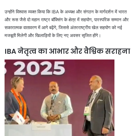
उन्होंने विश्वास व्यक्त किया कि IBA के अध्यक्ष और संगठन के मार्गदर्शन में भारत
और रूस जैसे दो महान राष्ट्र बॉक्सिंग के क्षेत्र में सहयोग, पारस्परिक सम्मान और
सकारात्मक वातावरण में आगे बढ़ेंगे, जिससे अंतरराष्ट्रीय खेल सहयोग को नई
मजबूती मिलेगी और खिलाड़ियों के लिए नए अवसर सृजित होंगे।
IBA नेतृत्व का आभार और वैश्विक सराहना