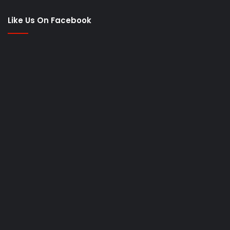
Like Us On Facebook