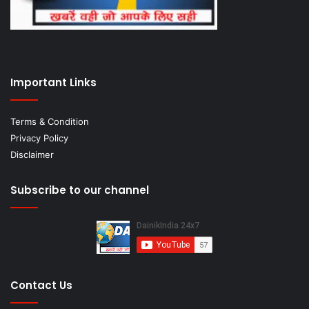
Important Links
Terms & Condition
Privacy Policy
Disclaimer
Subscribe to our channel
Contact Us