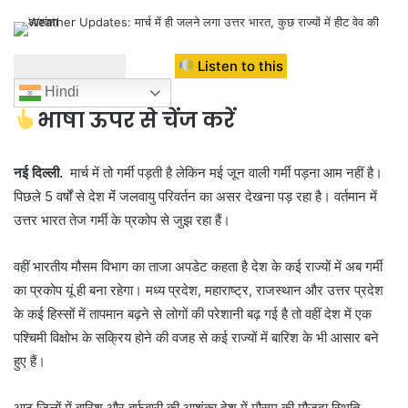
Listen to this
Hindi
भाषा ऊपर से चेंज करें
नई दिल्ली.
मार्च में तो गर्मी पड़ती है लेकिन मई जून वाली गर्मी पड़ना आम नहीं है।
पिछले 5 वर्षों से देश मेंं जलवायु परिवर्तन का असर देखना पड़ रहा है। वर्तमान में
उत्तर भारत तेज गर्मी के प्रकोप से जुझ रहा हैं।
वहीं भारतीय मौसम विभाग का ताजा अपडेट कहता है देश के कई राज्यों में अब गर्मी
का प्रकोप यूं ही बना रहेगा। मध्य प्रदेश, महाराष्ट्र, राजस्थान और उत्तर प्रदेश
के कई हिस्सों में तापमान बढ़ने से लोगों की परेशानी बढ़ गई है तो वहीं देश में एक
पश्चिमी विक्षोभ के सक्रिय होने की वजह से कई राज्यों में बारिश के भी आसार बने
हुए हैं।
आठ जिलों में बारिश और बर्फबारी की आशंका देश में मौसम की मौजूदा स्थिति