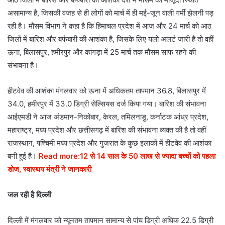
असामान्य है, जिसकी वजह से ही लोगों को मार्च में ही मई-जून वाली गर्मी झेलनी पड़
रही है। मौसम विभाग ने कहा है कि हिमाचल प्रदेश में आज और 24 मार्च को आठ
जिलों में बारिश और बर्फबारी की आशंका है, जिसके लिए यलो अलर्ट जारी है तो वहीं
ऊना, बिलासपुर, हमीरपुर और कांगड़ा में 25 मार्च तक मौसम साफ रहने की
संभावना है।
हीटवेव की आशंका मंगलवार को ऊना में अधिकतम तापमान 36.8, बिलासपुर में
34.0, हमीरपुर में 33.0 डिग्री सेल्सियस दर्ज किया गया। बारिश की संभावना
आईएमडी ने आज अंडमान-निकोबार, केरल, तमिलनाडु, कर्नाटक आंध्र प्रदेश,
महाराष्ट्र, मध्य प्रदेश और छत्तीसगढ़ में बारिश की संभावना व्यक्त की है तो वहीं
राजस्थान, पश्चिमी मध्य प्रदेश और गुजरात के कुछ इलाकों में हीटवेव की आशंका
बनी हुई है।
Read more:12 से 14 साल के 50 लाख से ज्यादा बच्चों को पहला
डोज, स्वास्थय मंत्री ने जानकारी
जल रही है दिल्ली
दिल्ली में मंगलवार को न्यूनतम तापमान सामान्य से पांच डिग्री अधिक 22.5 डिग्री