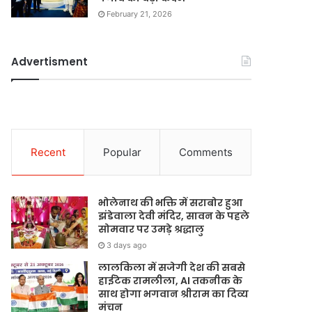
February 21, 2026
Advertisment
Recent
Popular
Comments
भोलेनाथ की भक्ति में सराबोर हुआ
झंडेवाला देवी मंदिर, सावन के पहले
सोमवार पर उमड़े श्रद्धालु
3 days ago
लालकिला में सजेगी देश की सबसे
हाईटेक रामलीला, AI तकनीक के
साथ होगा भगवान श्रीराम का दिव्य
मंचन