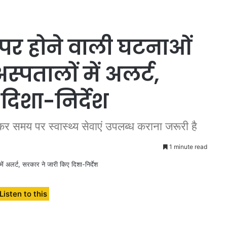
 पर होने वाली घटनाओं
्पतालों में अलर्ट,
दिशा-निर्देश
ेकर समय पर स्वास्थ्य सेवाएं उपलब्ध कराना जरूरी है
1 minute read
Listen to this