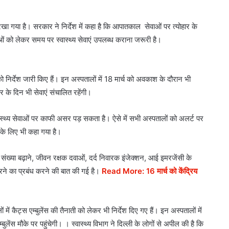
खा गया है। सरकार ने निर्देश में कहा है कि आपातकाल सेवाओं पर त्योहार के
ओं को लेकर समय पर स्वास्थ्य सेवाएं उपलब्ध कराना जरूरी है।
को निर्देश जारी किए हैं। इन अस्पतालों में 18 मार्च को अवकाश के दौरान भी
 के दिन भी सेवाएं संचालित रहेंगी।
स्थ्य सेवाओं पर काफी असर पड़ सकता है। ऐसे में सभी अस्पतालों को अलर्ट पर
के लिए भी कहा गया है।
ी संख्या बढ़ाने, जीवन रक्षक दवाओं, दर्द निवारक इंजेक्शन, आई इमरजेंसी के
रने का प्रबंध करने की बात की गई है।
Read More: 16 मार्च को केंद्रिय
ैट्स एम्बुलेंस की तैनाती को लेकर भी निर्देश दिए गए हैं। इन अस्पतालों में
ुलेंस मौके पर पहुंचेगी। । स्वास्थ्य विभाग ने दिल्ली के लोगों से अपील की है कि