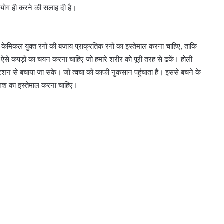
प्रयोग ही करने की सलाह दी है।
ें केमिकल युक्त रंगो की बजाय प्राक्रतिक रंगों का इस्तेमाल करना चाहिए, ताकि
 ऐसे कपड़ों का चयन करना चाहिए जो हमारे शरीर को पूरी तरह से ढकें। होली
्रेशन से बचाया जा सके। जो त्वचा को काफी नुकसान पहुंचाता है। इससे बचने के
लिश का इस्तेमाल करना चाहिए।