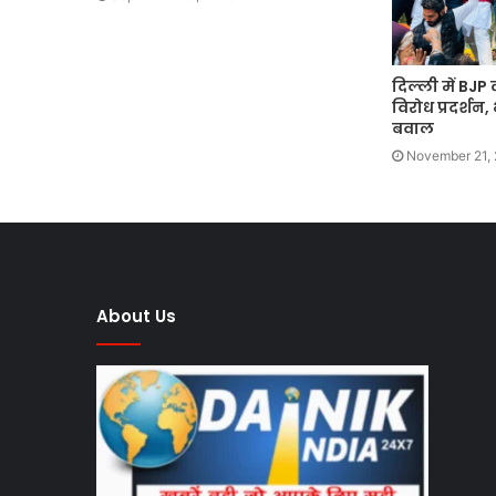
दिल्ली में BJ
विरोध प्रदर्शन,
बवाल
November 21,
About Us