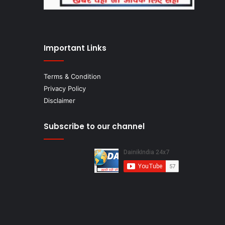
Important Links
Terms & Condition
Privacy Policy
Disclaimer
Subscribe to our channel