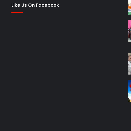
Like Us On Facebook