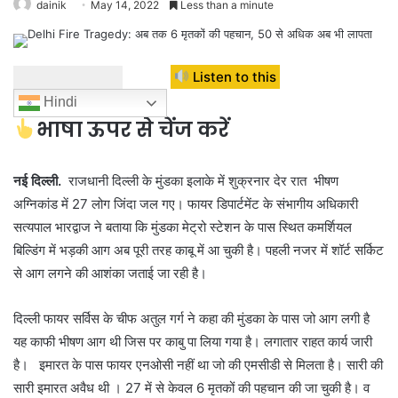
dainik
May 14, 2022
Less than a minute
Listen to this
Hindi
भाषा ऊपर से चेंज करें
नई दिल्ली.
राजधानी दिल्ली के मुंडका इलाके में शुक्रनार देर रात भीषण
अग्निकांड में 27 लोग जिंदा जल गए। फायर डिपार्टमेंट के संभागीय अधिकारी
सत्यपाल भारद्वाज ने बताया कि मुंडका मेट्रो स्टेशन के पास स्थित कमर्शियल
बिल्डिंग में भड़की आग अब पूरी तरह काबू में आ चुकी है। पहली नजर में शॉर्ट सर्किट
से आग लगने की आशंका जताई जा रही है।
दिल्ली फायर सर्विस के चीफ अतुल गर्ग ने कहा की मुंडका के पास जो आग लगी है
यह काफी भीषण आग थी जिस पर काबु पा लिया गया है। लगातार राहत कार्य जारी
है। इमारत के पास फायर एनओसी नहीं था जो की एमसीडी से मिलता है। सारी की
सारी इमारत अवैध थी । 27 में से केवल 6 मृतकों की पहचान की जा चुकी है। व