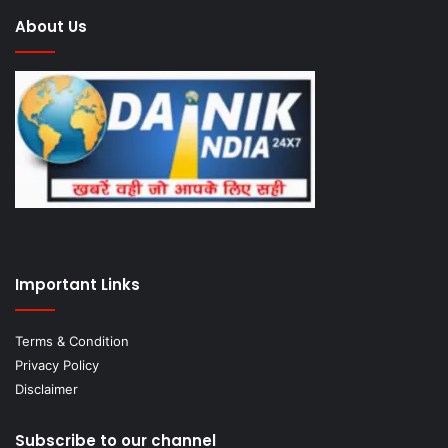
About Us
Important Links
Terms & Condition
Privacy Policy
Disclaimer
Subscribe to our channel