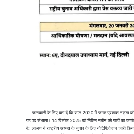
जानकारी के लिए बता दें कि साल 2020 में जगत प्रकाश नड्डा को बीजे
यह पद संभाला। 14 दिसंबर 2025 को नितिन नबीन को पार्टी का कार्यकारी
के. लक्ष्मण ने राष्ट्रीय अध्यक्ष के चुनाव के लिए नोटिफिकेशन जारी किय