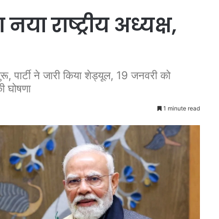
या राष्ट्रीय अध्यक्ष,
शुरू, पार्टी ने जारी किया शेड्यूल, 19 जनवरी को
की घोषणा
1 minute read