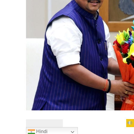
Hindi