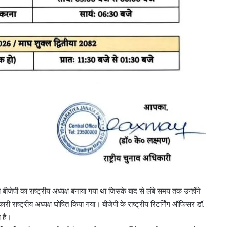
मंजूरी
पी का राष्ट्रीय अध्यक्ष बनाया गया था जिसके बाद से लंबे समय तक उन्होंने
 राष्ट्रीय अध्यक्ष घोषित किया गया। बीजेपी के राष्ट्रीय रिटर्निंग ऑफिसर डॉ.
ा है।