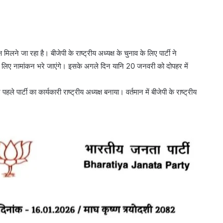
ने जा रहा है। बीजेपी के राष्ट्रीय अध्यक्ष के चुनाव के लिए पार्टी ने
े लिए नामांकन भरे जाएंगे। इसके अगले दिन यानि 20 जनवरी को दोपहर में
पार्टी का कार्यकारी राष्ट्रीय अध्यक्ष बनाया। वर्तमान में बीजेपी के राष्ट्रीय