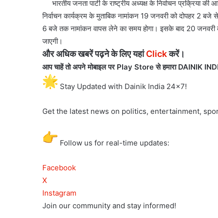
भारतीय जनता पार्टी के राष्ट्रीय अध्यक्ष के निर्वाचन प्रक्रिया की आ
निर्वाचन कार्यक्रम के मुताबिक नामांकन 19 जनवरी को दोपहर 2 बजे से
6 बजे तक नामांकन वापस लेने का समय होगा। इसके बाद 20 जनवरी को
जाएगी।
और अधिक खबरें पढ़ने के लिए यहां
Click
करें
।
आप चाहें तो अपने मोबाइल पर Play Store से हमारा DAINIK IND
Stay Updated with Dainik India 24×7!
Get the latest news on politics, entertainment, spor
Follow us for real-time updates:
Facebook
X
Instagram
Join our community and stay informed!