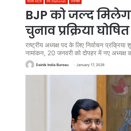
दिल्ली-NCR
देश (National)
राजनीति
BJP को जल्द मिलेगा न
चुनाव प्रक्रिया घोषित
राष्ट्रीय अध्यक्ष पद के लिए निर्वाचन प्रक्रिया 
नामांकन, 20 जनवरी को दोपहर में नए अध्यक्ष 
Dainik India Bureau
January 17, 2026