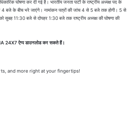
धिकारिक घोषणा कर दी गई है। भारतीय जनता पार्टी के राष्ट्रीय अध्यक्ष पद के
 4 बजे के बीच भरे जाएंगे। नामांकन पत्रों की जांच 4 से 5 बजे तक होगी। 5 से
 सुबह 11:30 बजे से दोपहर 1:30 बजे तक राष्ट्रीय अध्यक्ष की घोषणा की
IA 24X7 ऐप्प डाउनलोड कर सकते हैं।
ts, and more right at your fingertips!