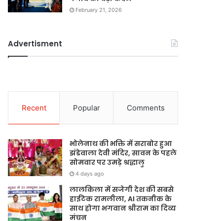
February 21, 2026
Advertisment
Recent
Popular
Comments
भोलेनाथ की भक्ति में सराबोर हुआ
झंडेवाला देवी मंदिर, सावन के पहले
सोमवार पर उमड़े श्रद्धालु
4 days ago
लालकिला में सजेगी देश की सबसे
हाईटेक रामलीला, AI तकनीक के
साथ होगा भगवान श्रीराम का दिव्य
मंचन