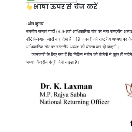
भाषा ऊपर से चेंज करें
-ओम कुमार
भारतीय जनता पार्टी (BJP)को आधिकारिक तौर पर नया राष्ट्रीय अध्यक्ष मिल
नोटिफिकेशन जारी कर दिया है। 19 जनवरी को राष्ट्रीय अध्यक्ष पद क
आधिकारिक तौर पर राष्ट्रीय अध्यक्ष की घोषणा कर दी जाएगी।
जानकारी के लिए बता दें कि नितिन नबीन को बीजेपी ने कुछ ही महीने पहले 
अध्यक्ष केंद्रीय मंत्री जेपी नड्डा है।