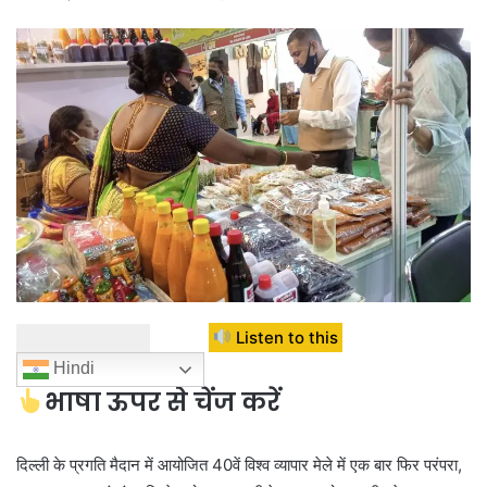
Listen to this
Hindi
भाषा ऊपर से चेंज करें
दिल्ली के प्रगति मैदान में आयोजित 40वें विश्व व्यापार मेले में एक बार फिर परंपरा,