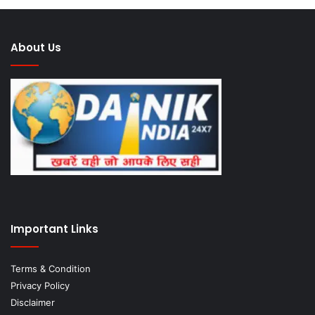
About Us
Important Links
Terms & Condition
Privacy Policy
Disclaimer