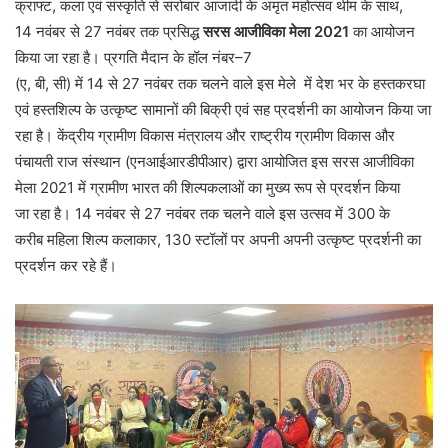
क्राफ्ट, कला एवं संस्कृति से सरोबार आजादी के अमृत महोत्सव थीम के साथ,
14 नवंबर से 27 नवंबर तक प्रसिद्ध
सरस
आजीविका
मेला 2021
का आयोजन
किया जा रहा है। प्रगति मैदान के हॉल नंबर–7
(ए, बी, सी) में 14 से 27 नवंबर तक चलने वाले इस मेले में देश भर के हस्तकरघा
एवं हस्तशिल्प के उत्कृष्ट सामानों की बिक्री एवं सह प्रदर्शनी का आयोजन किया जा
रहा है। केंद्रीय ग्रामीण विकास मंत्रालय
और राष्ट्रीय ग्रामीण विकास और
पंचायती राज संस्थान (एनआईआरडीपीआर)
द्वारा आयोजित इस सरस आजीविका
मेला 2021 में ग्रामीण भारत की शिल्पकलाओं का मुख्य रूप से प्रदर्शन किया
जा रहा है। 14 नवंबर से 27 नवंबर तक चलने वाले इस उत्सव में 300 के
करीब महिला शिल्प कलाकार, 130 स्टॉलों पर अपनी अपनी उत्कृष्ट प्रदर्शनी का
प्रदर्शन कर रहे हैं।