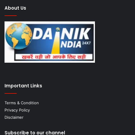
About Us
Important Links
Terms & Condition
Privacy Policy
Disclaimer
Subscribe to our channel