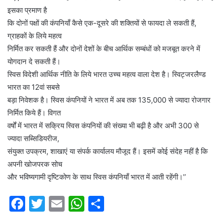
इसका प्रमाण है
कि दोनों पक्षों की कंपनियाँ कैसे एक-दूसरे की शक्तियों से फायदा ले सकती हैं,
ग्राहकों के लिये महत्व
निर्मित कर सकती हैं और दोनों देशों के बीच आर्थिक सम्बंधों को मजबूत करने में
योगदान दे सकती हैं।
स्विस विदेशी आर्थिक नीति के लिये भारत उच्च महत्व वाला देश है। स्विट्जरलैण्ड
भारत का 12वां सबसे
बड़ा निवेशक है। स्विस कंपनियों ने भारत में अब तक 135,000 से ज्यादा रोजगार
निर्मित किये हैं। विगत
वर्षों में भारत में सक्रिय स्विस कंपनियों की संख्या भी बढ़ी है और अभी 300 से
ज्यादा सब्सिडियरीज,
संयुक्त उपक्रम, शाखाएं या संपर्क कार्यालय मौजूद हैं। इसमें कोई संदेह नहीं है कि
अपनी खोजपरक सोच
और भविष्यगामी दृष्टिकोण के साथ स्विस कंपनियाँ भारत में आती रहेंगी।’’
F
T
E
W
S
a
w
m
h
h