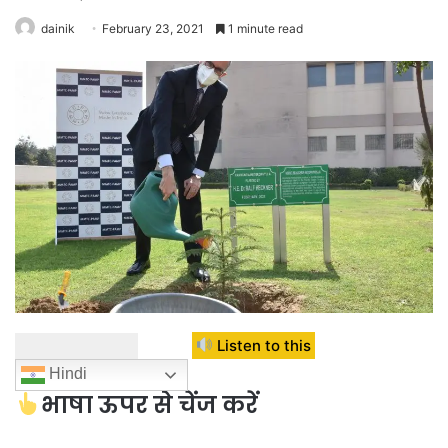
dainik
February 23, 2021
1 minute read
Listen to this
Hindi
भाषा ऊपर से चेंज करें