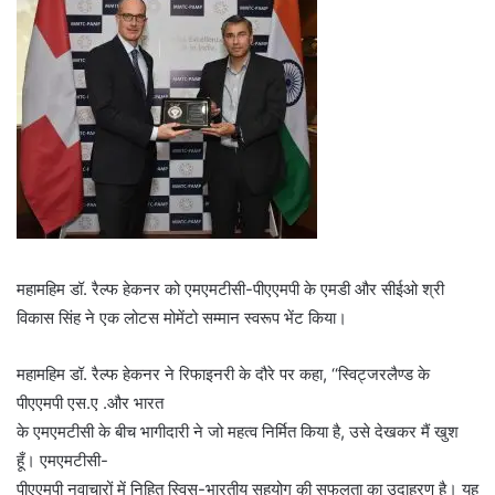
महामहिम डॉ. रैल्फ हेकनर को एमएमटीसी-पीएएमपी के एमडी और सीईओ श्री
विकास सिंह ने एक लोटस मोमेंटो सम्मान स्वरूप भेंट किया।
महामहिम डॉ. रैल्फ हेकनर ने रिफाइनरी के दौरे पर कहा, ‘‘स्विट्जरलैण्ड के
पीएएमपी एस.ए .और भारत
के एमएमटीसी के बीच भागीदारी ने जो महत्व निर्मित किया है, उसे देखकर मैं खुश
हूँ। एमएमटीसी-
पीएएमपी नवाचारों में निहित स्विस-भारतीय सहयोग की सफलता का उदाहरण है। यह