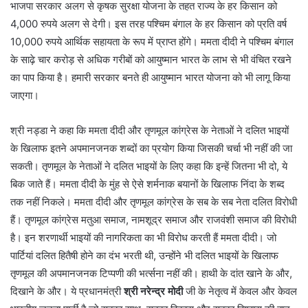
भाजपा सरकार अलग से कृषक सुरक्षा योजना के तहत राज्य के हर किसान को
4,000 रुपये अलग से देगी। इस तरह पश्चिम बंगाल के हर किसान को प्रति वर्ष
10,000 रुपये आर्थिक सहायता के रूप में प्राप्त होंगे। ममता दीदी ने पश्चिम बंगाल
के साढ़े चार करोड़ से अधिक गरीबों को आयुष्मान भारत के लाभ से भी वंचित रखने
का पाप किया है। हमारी सरकार बनते ही आयुष्मान भारत योजना को भी लागू किया
जाएगा।
श्री नड्डा ने कहा कि ममता दीदी और तृणमूल कांग्रेस के नेताओं ने दलित भाइयों
के खिलाफ इतने अपमानजनक शब्दों का प्रयोग किया जिसकी चर्चा भी नहीं की जा
सकती। तृणमूल के नेताओं ने दलित भाइयों के लिए कहा कि इन्हें जितना भी दो, ये
बिक जाते हैं। ममता दीदी के मुंह से ऐसे शर्मनाक बयानों के खिलाफ निंदा के शब्द
तक नहीं निकले। ममता दीदी और तृणमूल कांग्रेस के सब के सब नेता दलित विरोधी
हैं। तृणमूल कांग्रेस मतुआ समाज, नामशूद्र समाज और राजवंशी समाज की विरोधी
है। इन शरणार्थी भाइयों की नागरिकता का भी विरोध करती हैं ममता दीदी। जो
पार्टियां दलित हितैषी होने का दंभ भरती थी, उन्होंने भी दलित भाइयों के खिलाफ
तृणमूल की अपमानजनक टिप्पणी की भर्त्सना नहीं की। हाथी के दांत खाने के और,
दिखाने के और। ये प्रधानमंत्री
श्री नरेन्द्र मोदी
जी के नेतृत्व में केवल और केवल