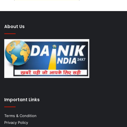
About Us
Important Links
Terms & Condition
Privacy Policy