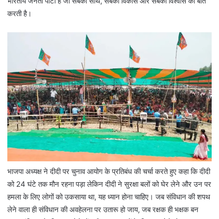
भारतीय जनता पार्टी है जो सबका साथ, सबका विकास और सबका विश्वास की बात
करती है।
भाजपा अध्यक्ष ने दीदी पर चुनाव आयोग के प्रतिबंध की चर्चा करते हुए कहा कि दीदी
को 24 घंटे तक मौन रहना पड़ा लेकिन दीदी ने सुरक्षा बलों को घेर लेने और उन पर
हमला के लिए लोगों को उकसाया था, यह ध्यान होना चाहिए। जब संविधान की शपथ
लेने वाला ही संविधान की अवहेलना पर उतारू हो जाय, जब रक्षक ही भक्षक बन