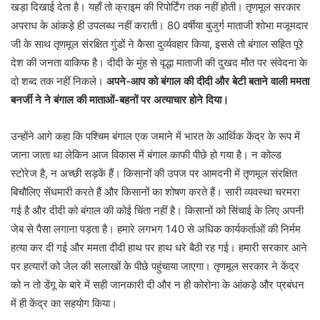
खड़ा दिखाई देता है। यहाँ तो क्राइम की रिपोर्टिंग तक नहीं होती। तृणमूल सरकार
अपराध के आंकड़े ही उपलब्ध नहीं कराती। 80 वर्षीया बुजुर्ग माताजी शोभा मजूमदार
जी के साथ तृणमूल संरक्षित गुंडों ने कैसा दुर्व्यवहार किया, इससे तो बंगाल सहित पूरे
देश की जनता वाकिफ है। दीदी के मुंह से वृद्धा माताजी की दुखद मौत पर संवेदना के
दो शब्द तक नहीं निकले।
अपने-आप को बंगाल की दीदी और बेटी बताने वाली ममता
बनर्जी ने ने बंगाल की माताओं-बहनों पर अत्याचार होने दिया।
उन्होंने आगे कहा कि पश्चिम बंगाल एक जमाने में भारत के आर्थिक केंद्र के रूप में
जाना जाता था लेकिन आज विकास में बंगाल काफी पीछे हो गया है। न कोल्ड
स्टोरेज है, न अच्छी सड़कें हैं। किसानों की उपज पर आमदनी में तृणमूल संरक्षित
बिचौलिए सेंधमारी करते हैं और किसानों का शोषण करते हैं। सारी व्यवस्था चरमरा
गई है और दीदी को बंगाल की कोई चिंता नहीं है। किसानों को सिंचाई के लिए अपनी
जेब से पैसा लगाना पड़ता है। हमारे लगभग 140 से अधिक कार्यकर्ताओं की निर्मम
हत्या कर दी गई और ममता दीदी हाथ पर हाथ धरे बैठी रह गई। हमारी सरकार आने
पर हत्यारों को जेल की सलाखों के पीछे पहुंचाया जाएगा। तृणमूल सरकार ने केंद्र
को न तो डेंगू के बारे में सही जानकारी दी और न ही कोरोना के आंकड़े और प्रबंधन
में ही केंद्र का सहयोग किया।