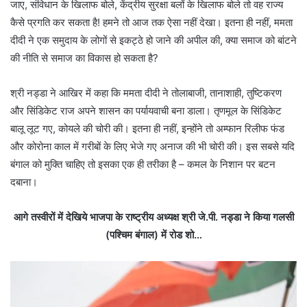
जाए, संविधान के खिलाफ बोले, केंद्रीय सुरक्षा बलों के खिलाफ बोले तो वह राज्य
कैसे प्रगति कर सकता है! हमने तो आज तक ऐसा नहीं देखा। इतना ही नहीं, ममता
दीदी ने एक समुदाय के लोगों से इकट्ठे हो जाने की अपील की, क्या समाज को बांटने
की नीति से समाज का विकास हो सकता है?
श्री नड्डा ने आखिर में कहा कि ममता दीदी ने तोलाबाजी, तानाशाही, तुष्टिकरण
और सिंडिकेट राज अपने शासन का पर्यायवाची बना डाला। तृणमूल के सिंडिकेट
बालू लूट गए, कोयले की चोरी की। इतना ही नहीं, इन्होंने तो अम्फान रिलीफ फंड
और कोरोना काल में गरीबों के लिए भेजे गए अनाज की भी चोरी की। इस सबसे यदि
बंगाल को मुक्ति चाहिए तो इसका एक ही तरीका है – कमल के निशान पर बटन
दबाना।
आगे तस्वीरों में देखिये भाजपा के राष्ट्रीय अध्यक्ष श्री जे.पी.
नड्डा ने किया गलसी
(पश्चिम बंगाल) में रोड शो…