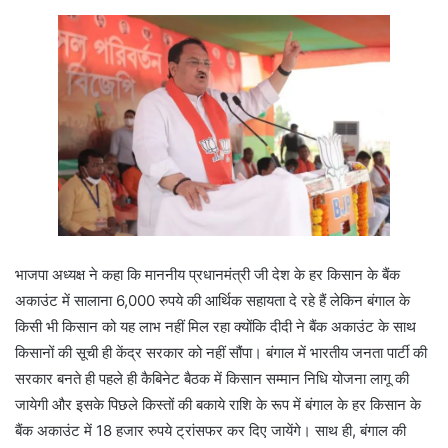
भाजपा अध्यक्ष ने कहा कि माननीय प्रधानमंत्री जी देश के हर किसान के बैंक
अकाउंट में सालाना 6,000 रुपये की आर्थिक सहायता दे रहे हैं लेकिन बंगाल के
किसी भी किसान को यह लाभ नहीं मिल रहा क्योंकि दीदी ने बैंक अकाउंट के साथ
किसानों की सूची ही केंद्र सरकार को नहीं सौंपा। बंगाल में भारतीय जनता पार्टी की
सरकार बनते ही पहले ही कैबिनेट बैठक में किसान सम्मान निधि योजना लागू की
जायेगी और इसके पिछले किस्तों की बकाये राशि के रूप में बंगाल के हर किसान के
बैंक अकाउंट में 18 हजार रुपये ट्रांसफर कर दिए जायेंगे। साथ ही, बंगाल की