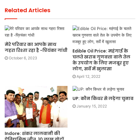
Related Articles
मेरे परिवार का आपके साथ
गहरा रिश्ता रहा है -प्रियंका गांधी
Edible Oil Price: महंगाई के
चलते खराब गुणवत्ता वाले तेल
October 6, 2023
के उपयोग के लिए मजबूर हुए
लोग, सर्वे में खुलासा
April 12, 2022
UP: कौन किधर से लड़ेगा चुनाव
January 15, 2022
Indore: शंकर लालवानी की
ऐतिहासिक जीत, 10 लाख वोटों