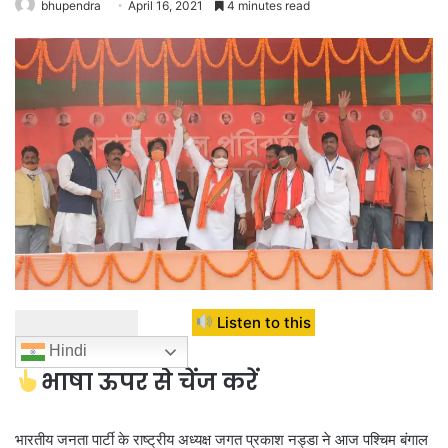
bhupendra
April 16, 2021
4 minutes read
Listen to this
Hindi
भाषा ऊपर से चेंज करें
भारतीय जनता पार्टी के राष्ट्रीय अध्यक्ष जगत प्रकाश नड्डा ने आज पश्चिम बंगाल