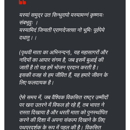
यस्यां समुद्र उत सिन्धुरापो यस्यामन्नं कृष्णयः
संबभूवुः ।
यस्यामिदं जिन्वती प्राणदेजत्सा नो भूमिः पूर्वपेये
दधातु।।
(पृथवी माता का अभिनन्दन), यह महासागरों और
नदियों का आपार संगम है, जब इसमें बुआई की
जाती है तो यह हमें भोजन प्रदान करती है।
इसकी वजह से हम जीवित हैं, यह हमारे जीवन के
लिए फलदायक है।
ऐसे समय में, जब वैश्विक विकसित राष्ट्र उम्मीदों
पर खरा उतरने में विफल हो रहे हैं, तब भारत ने
रास्ता दिखाया है और धरती माता को पुनर्स्थापित
करने की दिशा में अपना संकल्प दिखाने के लिए
पथप्रदर्शक के रूप में पहल की है। विकसित