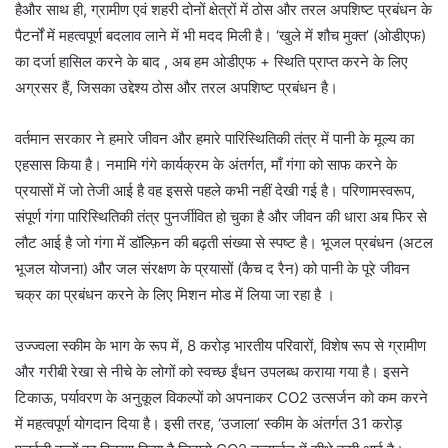
हैऔर साथ ही, ग्रामीण एवं शहरी दोनों क्षेत्रों में ठोस और तरल अपशिष्ट प्रबंधन के
पैटर्नों में महत्वपूर्ण बदलाव लाने में भी मदद मिली है। ‘खुले में शौच मुक्त’ (ओडीएफ)
का दर्जा हासिल करने के बाद , अब हम ओडीएफ + स्थिति प्राप्त करने के लिए
अग्रसर हैं, जिसका उद्देश्य ठोस और तरल अपशिष्ट प्रबंधन है।
वर्तमान सरकार ने हमारे जीवन और हमारे पारिस्थितिकी तंत्र में पानी के मूल्य का
एहसास किया है। नमामि गंगे कार्यक्रम के अंतर्गत, माँ गंगा को साफ करने के
प्रयासों में जो तेजी आई है वह इससे पहले कभी नहीं देखी गई है। परिणामस्वरूप,
संपूर्ण गंगा पारिस्थितिकी तंत्र पुनर्जीवित हो चुका है और जीवन की धारा अब फिर से
लौट आई है जो गंगा में डॉल्फ़िन की बढ़ती संख्या से स्पष्ट है। भूजल प्रबंधन (अटल
भूजल योजना) और जल संरक्षण के प्रयासों (कैच द रैन) को पानी के पूरे जीवन
चक्र का प्रबंधन करने के लिए मिशन मोड में लिया जा रहा है ।
उज्ज्वला स्कीम के भाग के रूप में, 8 करोड़ भारतीय परिवारों, विशेष रूप से ग्रामीण
और गरीबी रेखा से नीचे के लोगों को स्वच्छ ईंधन उपलब्ध कराया गया है। इसने
टिकाऊ, पर्यावरण के अनुकूल विकल्पों को अपनाकर CO2 उत्सर्जन को कम करने
में महत्वपूर्ण योगदान दिया है। इसी तरह, ‘उजाला’ स्कीम के अंतर्गत 31 करोड़