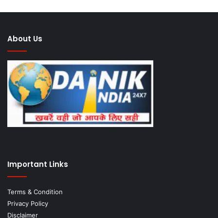
About Us
Important Links
Terms & Condition
Privacy Policy
Disclaimer