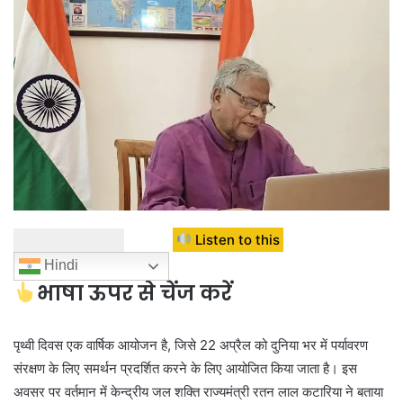
Listen to this
Hindi
भाषा ऊपर से चेंज करें
पृथ्वी दिवस एक वार्षिक आयोजन है, जिसे 22 अप्रैल को दुनिया भर में पर्यावरण
संरक्षण के लिए समर्थन प्रदर्शित करने के लिए आयोजित किया जाता है। इस
अवसर पर वर्तमान में केन्द्रीय जल शक्ति राज्यमंत्री रतन लाल कटारिया ने बताया