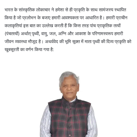
भारत के सांस्कृतिक लोकाचार ने हमेशा से ही प्रकृति के साथ सामंजस्य स्थापित
किया है जो प्रलोभन के बजाए हमारी आवश्यकता पर आधारित है। हमारी प्राचीन
कलाकृतियां इस बात का उल्लेख करती हैं कि किस तरह पांच प्राकृतिक तत्वों
(पंचतत्वों) अर्थात् पृथ्वी, वायु, जल, अग्नि और आकाश के परिणामस्वरूप हमारी
जीवन व्यवस्था मौजूद है। अथर्ववेद की भूमि सूक्त में माता पृथ्वी की दिव्य प्रकृति को
खूबसूरती का वर्णन किया गया है: