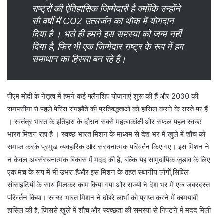
राष्ट्रों की ऐतिहासिक जिम्मेदारी है क्योंकि उन्होंने
सौ वर्षों में CO2 उत्सर्जन का थोक में योगदान
दिया है । भले ही हमने इस समस्या को जन्म नहीं
दिया है, फिर भी एक जिम्मेदार राष्ट्र के रूप में हम
समाधान का हिस्सा बन रहे हैं।
पीएम मोदी के नेतृत्व में हमने कई फ्लैगशिप योजनाएं शुरू की हैं और 2030 की
समयसीमा से पहले पेरिस समझौते की प्रतिबद्धताओं को हासिल करने के रास्ते पर हैं
। स्वतंत्र भारत के इतिहास के दौरान सबसे महत्वाकांक्षी और सफल पहल स्वच्छ
भारत मिशन रहा है । स्वच्छ भारत मिशन के माध्यम से देश भर में खुले में शौच को
समाप्त करके प्रमुख व्यवहारिक और संरचनात्मक परिवर्तन किए गए। इस मिशन ने
न केवल अवसंरचनात्मक विकास में मदद की है, बल्कि यह सामुदायिक जुड़ाव के लिए
एक मंच के रूप में भी उभरा हैऔर इस मिशन के तहत स्थानीय लोगों,सिविल
सोसाइटियों के साथ मिलकर काम किया गया और राज्यों ने देश भर में एक जबरदस्त
परिवर्तन किया। स्वच्छ भारत मिशन ने दोहरे लाभों को प्राप्त करने में कामयाबी
हासिल की है, जिससे खुले में शौच और स्वच्छता की समस्या से निपटने में मदद मिली