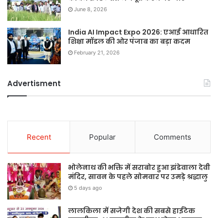
June 8, 2026
India AI Impact Expo 2026: एआई आधारित
शिक्षा मॉडल की ओर पंजाब का बड़ा कदम
February 21, 2026
Advertisment
Recent
Popular
Comments
भोलेनाथ की भक्ति में सराबोर हुआ झंडेवाला देवी
मंदिर, सावन के पहले सोमवार पर उमड़े श्रद्धालु
5 days ago
लालकिला में सजेगी देश की सबसे हाईटेक