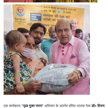
एक कार्यक्रम
“भूख मुक्त भारत”
अभियान के अंतर्गत वरिष्ठ भाजपा नेता
डॉ० विजय