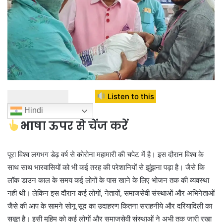
Listen to this
Hindi
भाषा ऊपर से चेंज करें
पूरा विश्व लगभग डेढ़ वर्ष से कोरोना महामारी की चपेट में है। इस दौरान विश्व के
साथ साथ भारवासियों को भी कई तरह की परेशानियों से झुंझना पड़ा है। जैसे कि
लॉक डाउन काल के समय कई लोगों के पास खाने के लिए भोजन तक की व्यवस्था
नही थी। लेकिन इस दौरान कई लोगों, नेतायों, समाजसेवी संस्थाओं और अभिनेताओं
जैसे की आप के सामने सोनू सूद का उदाहरण कितना सराहनीये और दरियादिली का
सबूत है। इसी मुहिम को कई लोगों और समाजसेवी संस्थाओं ने अभी तक जारी रखा