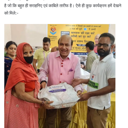
है जो कि बहुत ही सराहनिए एवं काबिले तारीफ है। ऐसे ही कुछ कार्यक्रम हमें देखने
को मिले:-