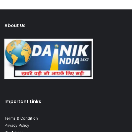
About Us
Important Links
Terms & Condition
Privacy Policy