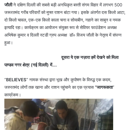
जौली
ने दक्षिण दिल्ली की सबसे बड़ी अनधिकृत बस्ती संगम विहार में लगभग 500
जरूरतमंद गरीब परिवारों को मुफ्त राशन बांटा गया। इसके अंतर्गत दस किलो आटा,
दो किलो चावल, एक-एक किलो काला चना व सोयाबीन, नहाने का साबुन व नमक
इत्यादि रहा। कार्यक्रम का आयोजन संयुक्त रूप से सेवियर फाउंडेशन अध्यक्ष
अभिषेक कुमार व दिल्ली स्टडी ग्रुप अध्यक्ष डॉ० विजय जौली के नेतृत्व में संपन्न
हुआ।
दूसरा ये एक नज़ारा हमें देखने को मिला
पाण्डव नगर क्षेत्र (नई दिल्ली)
में….
“
BELIEVES
” नामक संस्था द्वारा भूख और कुपोषण के विरुद्ध एक कदम,
जरुरतमंद लोगों तक खाना और राशन पहुंचाने का एक प्रयास
“जागरूकता
”
कार्य्रकम।